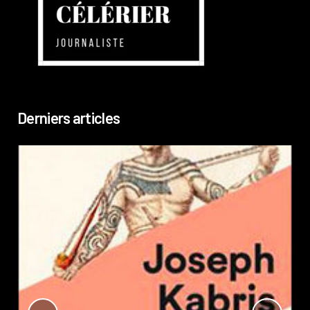
Derniers articles