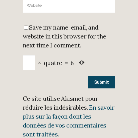
Save my name, email, and
website in this browser for the
next time I comment.
×
quatre
=
8
Ce site utilise Akismet pour
réduire les indésirables.
En savoir
plus sur la façon dont les
données de vos commentaires
sont traitées
.