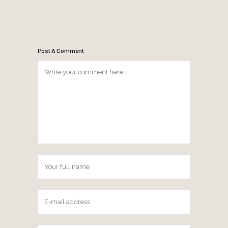
Post A Comment