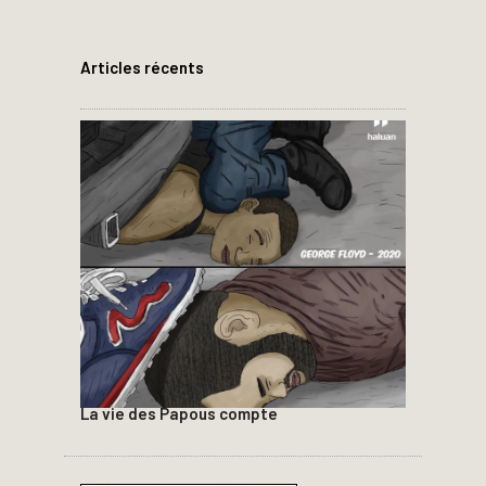
Articles récents
La vie des Papous compte