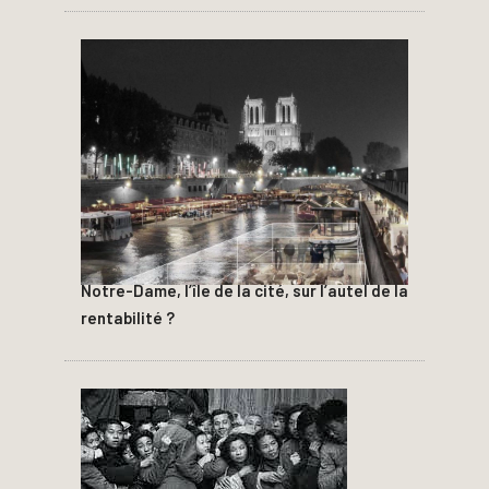
Notre-Dame, l’île de la cité, sur l’autel de la
rentabilité ?