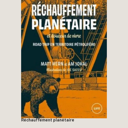
Réchauffement planétaire