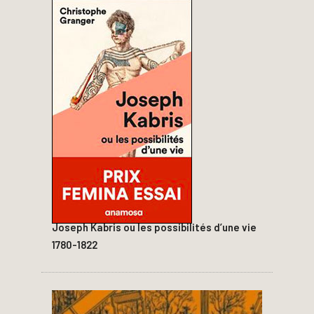
Joseph Kabris ou les possibilités d’une vie
1780-1822