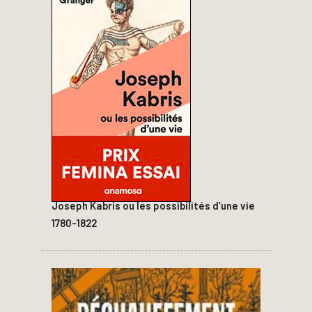
Joseph Kabris ou les possibilités d’une vie
1780-1822