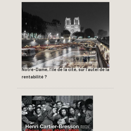
Notre-Dame, l’île de la cité, sur l’autel de la
rentabilité ?