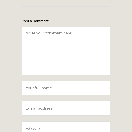
Post A Comment