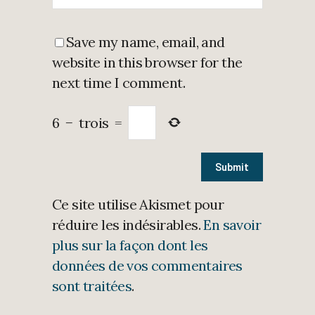
Save my name, email, and
website in this browser for the
next time I comment.
6
−
trois
=
Ce site utilise Akismet pour
réduire les indésirables.
En savoir
plus sur la façon dont les
données de vos commentaires
sont traitées
.