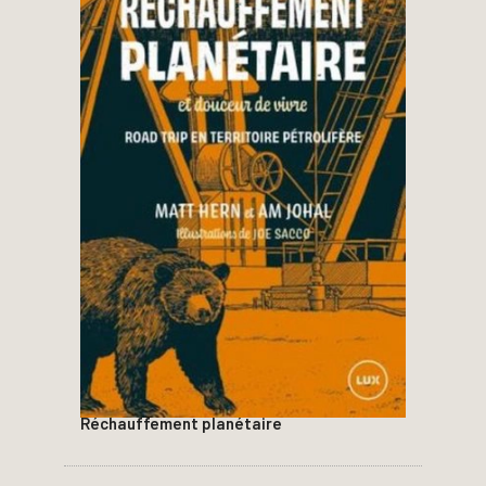
Réchauffement planétaire