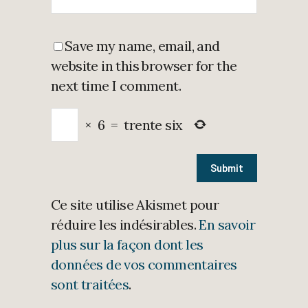
Save my name, email, and
website in this browser for the
next time I comment.
×
6
=
trente six
Ce site utilise Akismet pour
réduire les indésirables.
En savoir
plus sur la façon dont les
données de vos commentaires
sont traitées
.