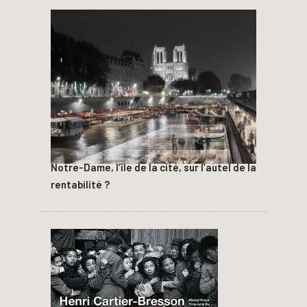
Notre-Dame, l’île de la cité, sur l’autel de la
rentabilité ?