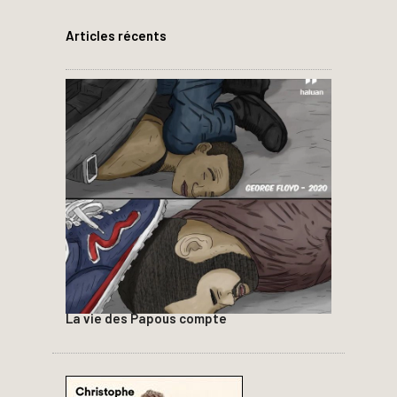
Articles récents
La vie des Papous compte