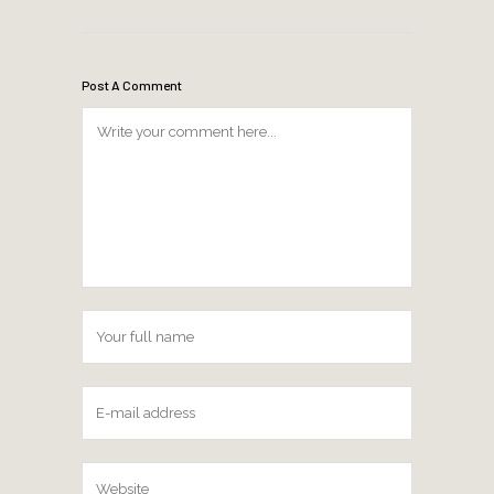
Post A Comment