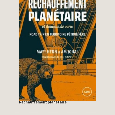
Réchauffement planétaire