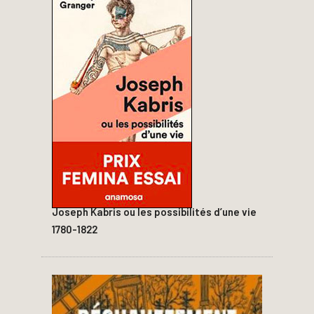
Joseph Kabris ou les possibilités d’une vie
1780-1822