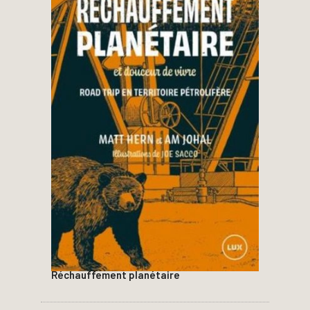
Réchauffement planétaire