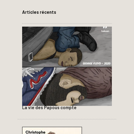
Articles récents
La vie des Papous compte