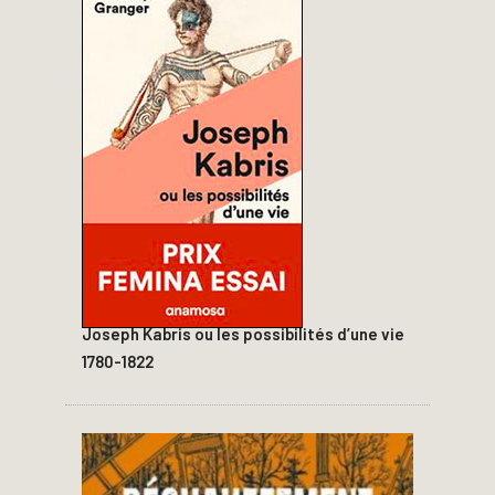
Joseph Kabris ou les possibilités d’une vie
1780-1822