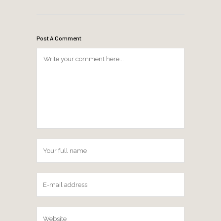
Post A Comment