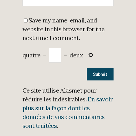
Save my name, email, and
website in this browser for the
next time I comment.
quatre
−
=
deux
Ce site utilise Akismet pour
réduire les indésirables.
En savoir
plus sur la façon dont les
données de vos commentaires
sont traitées
.