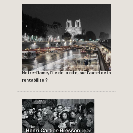
Notre-Dame, l’île de la cité, sur l’autel de la
rentabilité ?