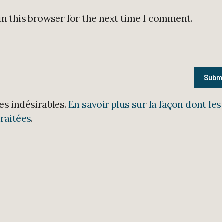
in this browser for the next time I comment.
les indésirables.
En savoir plus sur la façon dont les
raitées
.