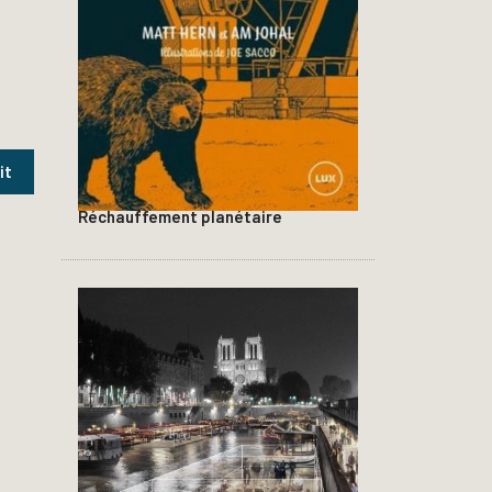
Réchauffement planétaire