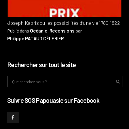
Joseph Kabris ou les possibilités d’une vie 1780-1822
Océanie
Recensions
Publié dans
,
par
Philippe PATAUD CÉLÉRIER
Rechercher sur tout le site
Suivre SOS Papouasie sur Facebook