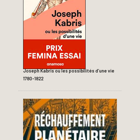
Joseph Kabris ou les possibilités d’une vie
1780-1822