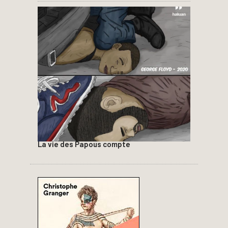
La vie des Papous compte