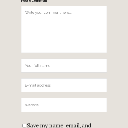
Post A Comment
Save my name, email, and