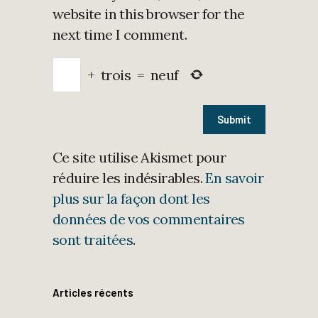
website in this browser for the
next time I comment.
+
trois
=
neuf
Ce site utilise Akismet pour
réduire les indésirables.
En savoir
plus sur la façon dont les
données de vos commentaires
sont traitées
.
Articles récents