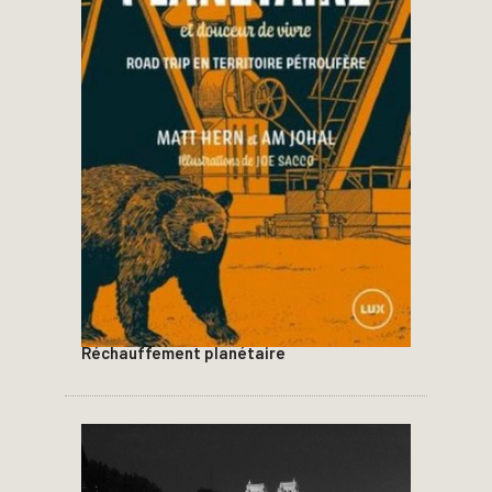
Réchauffement planétaire