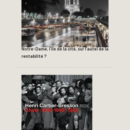
Notre-Dame, l’île de la cité, sur l’autel de la
rentabilité ?