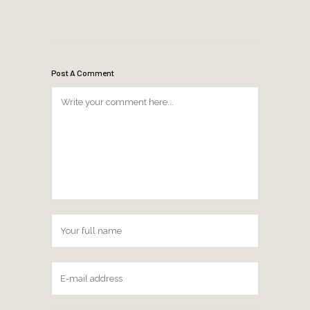
Post A Comment