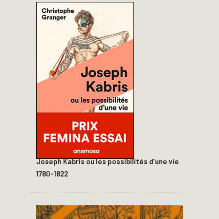
Joseph Kabris ou les possibilités d’une vie
1780-1822