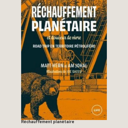
Réchauffement planétaire