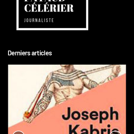
Derniers articles