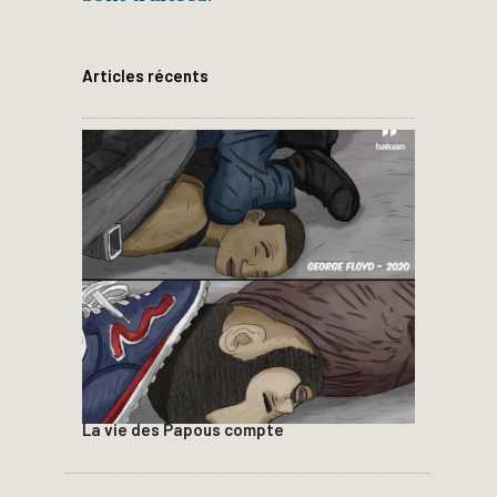
Articles récents
La vie des Papous compte