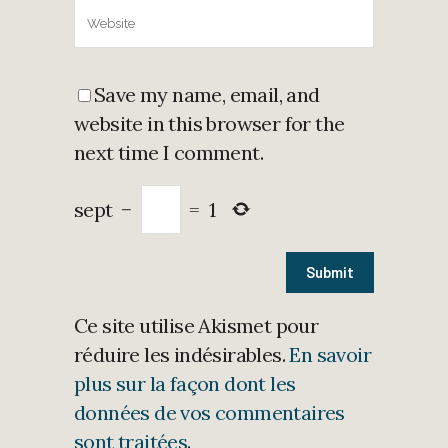
Save my name, email, and
website in this browser for the
next time I comment.
sept
−
=
1
Ce site utilise Akismet pour
réduire les indésirables.
En savoir
plus sur la façon dont les
données de vos commentaires
sont traitées
.