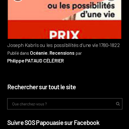
?
Pub
Phi
Joseph Kabris ou les possibilités d’une vie 1780-1822
Océanie
Recensions
Publié dans
,
par
Philippe PATAUD CÉLÉRIER
Rechercher sur tout le site
Suivre SOS Papouasie sur Facebook