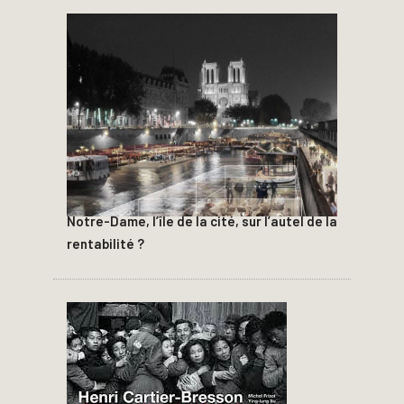
Notre-Dame, l’île de la cité, sur l’autel de la
rentabilité ?