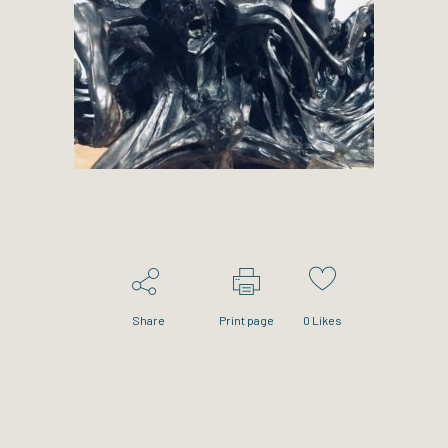
Share
Print page
0
Likes