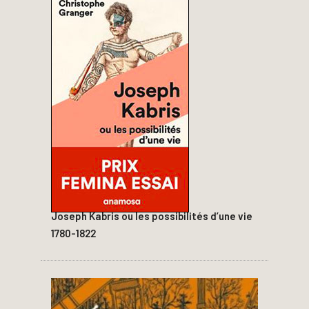
Joseph Kabris ou les possibilités d’une vie
1780-1822