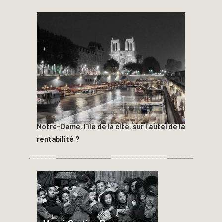
Notre-Dame, l’île de la cité, sur l’autel de la
rentabilité ?