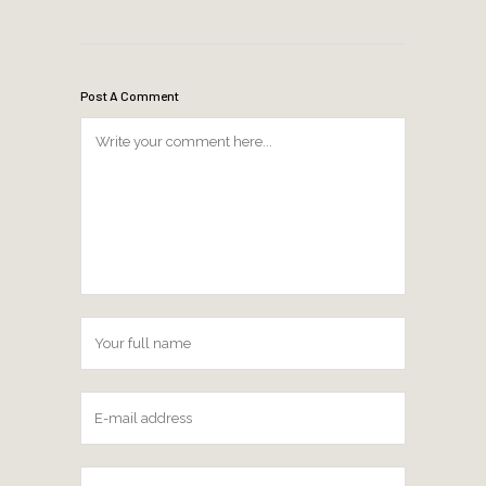
Post A Comment