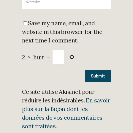
Save my name, email, and
website in this browser for the
next time I comment.
2
×
huit
=
Ce site utilise Akismet pour
réduire les indésirables.
En savoir
plus sur la façon dont les
données de vos commentaires
sont traitées
.