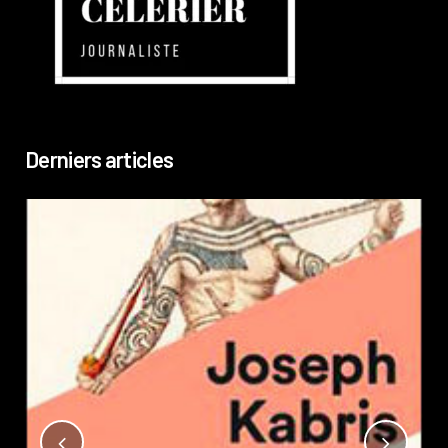
Derniers articles