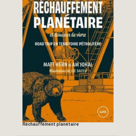
Réchauffement planétaire