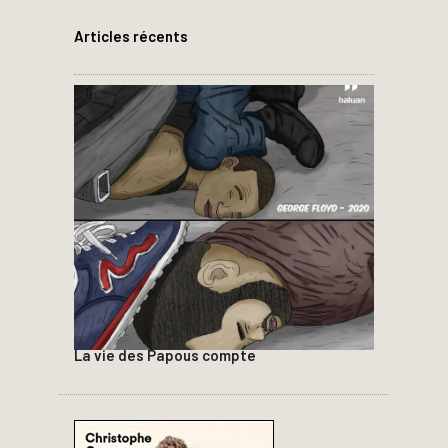
Articles récents
La vie des Papous compte