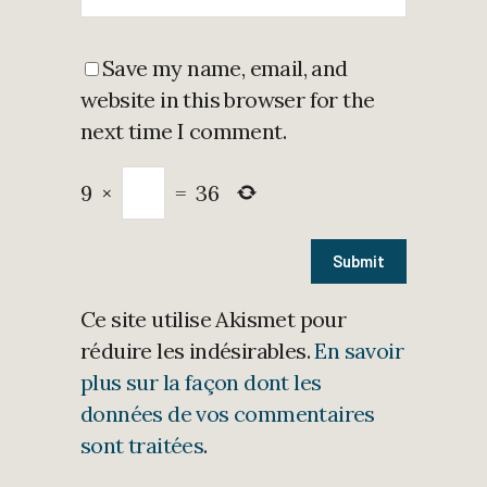
Save my name, email, and
website in this browser for the
next time I comment.
9
×
=
36
Ce site utilise Akismet pour
réduire les indésirables.
En savoir
plus sur la façon dont les
données de vos commentaires
sont traitées
.