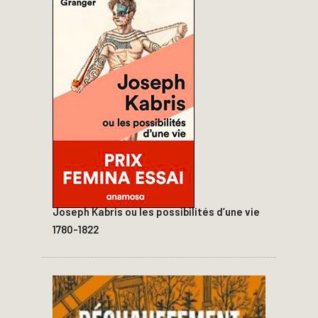
Joseph Kabris ou les possibilités d’une vie
1780-1822