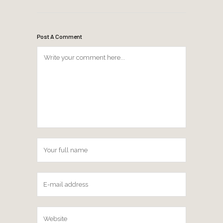
Post A Comment