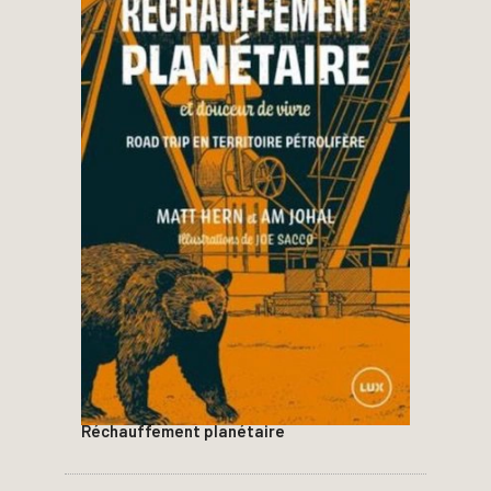
Réchauffement planétaire