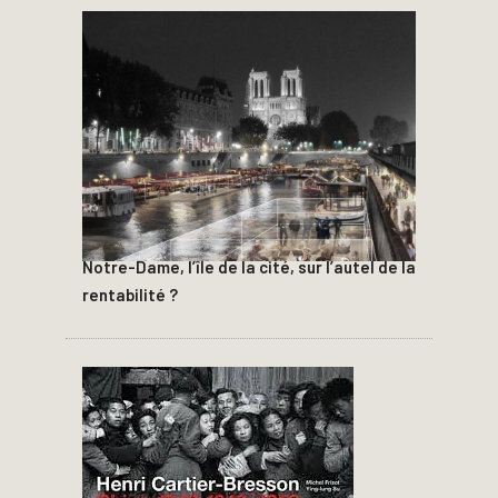
Notre-Dame, l’île de la cité, sur l’autel de la
rentabilité ?