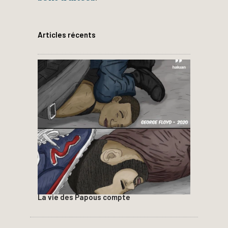
Articles récents
La vie des Papous compte