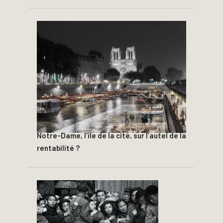
Notre-Dame, l’île de la cité, sur l’autel de la
rentabilité ?