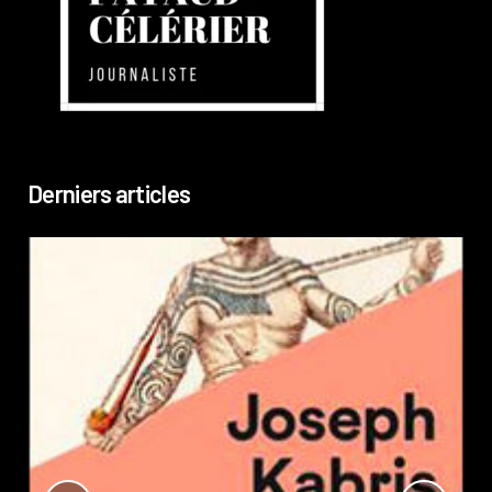
Derniers articles