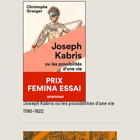
Joseph Kabris ou les possibilités d’une vie
1780-1822