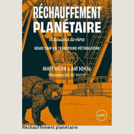
Réchauffement planétaire