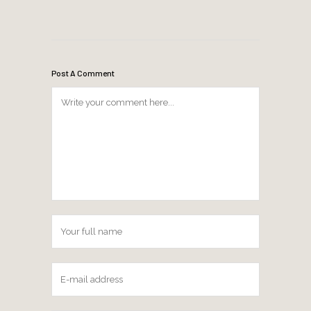
Post A Comment