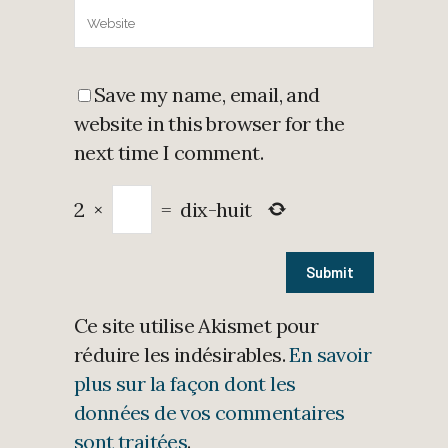
Save my name, email, and
website in this browser for the
next time I comment.
2
×
=
dix-huit
Ce site utilise Akismet pour
réduire les indésirables.
En savoir
plus sur la façon dont les
données de vos commentaires
sont traitées
.