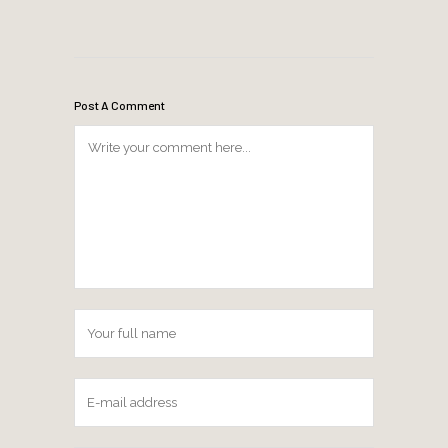
Post A Comment