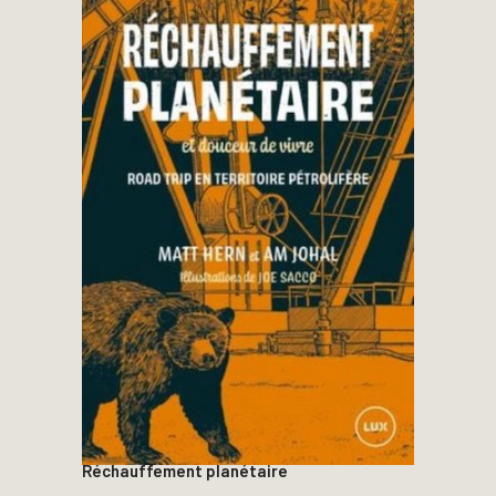
Réchauffement planétaire