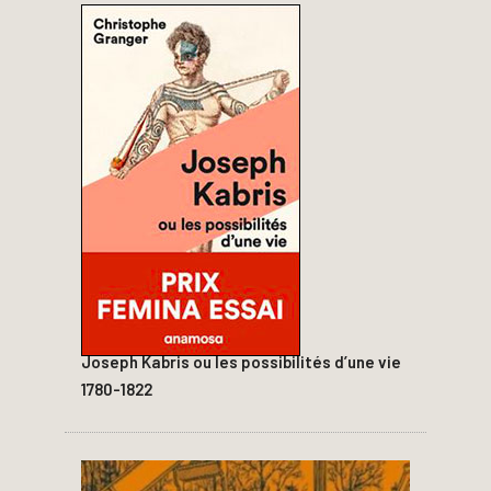
Joseph Kabris ou les possibilités d’une vie
1780-1822