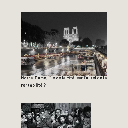
Notre-Dame, l’île de la cité, sur l’autel de la
rentabilité ?