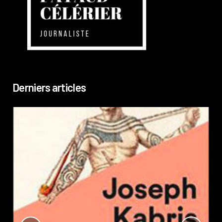
Derniers articles