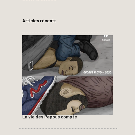
Articles récents
La vie des Papous compte