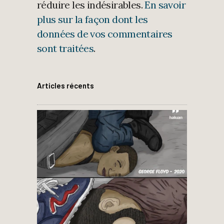
réduire les indésirables.
En savoir
plus sur la façon dont les
données de vos commentaires
sont traitées
.
Articles récents