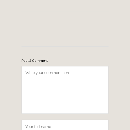
Post A Comment