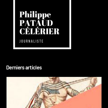
Derniers articles