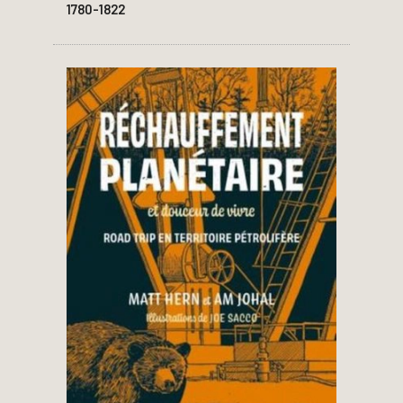
1780-1822