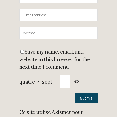
Save my name, email, and
website in this browser for the
next time I comment.
quatre
×
sept
=
Ce site utilise Akismet pour