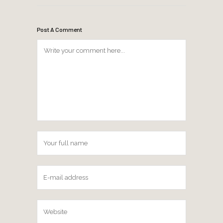
Post A Comment