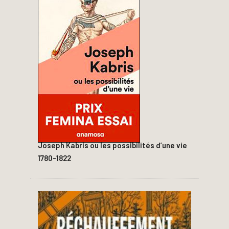
Joseph Kabris ou les possibilités d’une vie
1780-1822