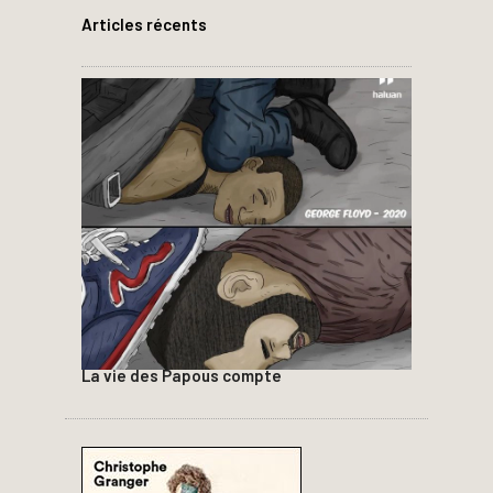
Articles récents
La vie des Papous compte