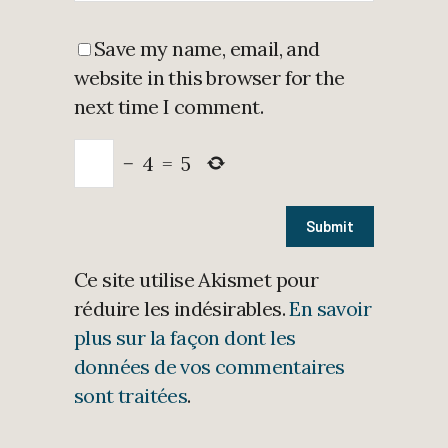
Save my name, email, and
website in this browser for the
next time I comment.
−
4
=
5
Ce site utilise Akismet pour
réduire les indésirables.
En savoir
plus sur la façon dont les
données de vos commentaires
sont traitées
.