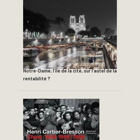
Notre-Dame, l’île de la cité, sur l’autel de la
rentabilité ?