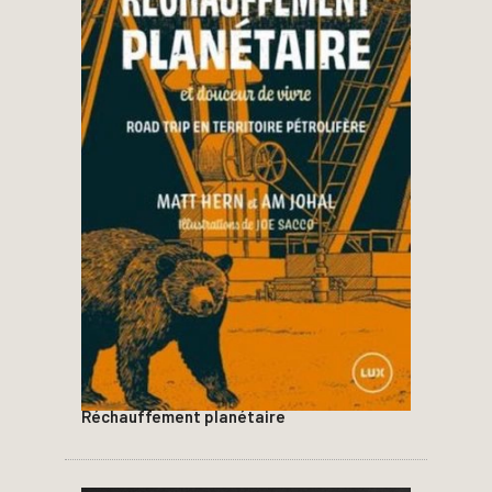
Réchauffement planétaire