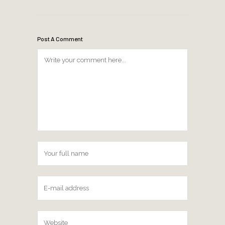
Post A Comment