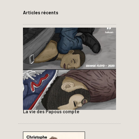
Articles récents
La vie des Papous compte