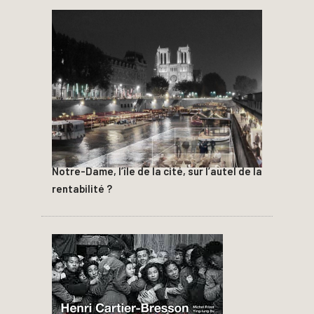
Notre-Dame, l’île de la cité, sur l’autel de la
rentabilité ?