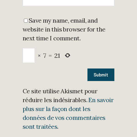
Save my name, email, and
website in this browser for the
next time I comment.
×
7
=
21
Ce site utilise Akismet pour
réduire les indésirables.
En savoir
plus sur la façon dont les
données de vos commentaires
sont traitées
.