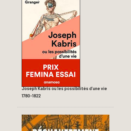
Joseph Kabris ou les possibilités d’une vie
1780-1822