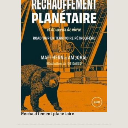
Réchauffement planétaire