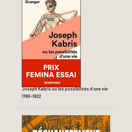
Joseph Kabris ou les possibilités d’une vie
1780-1822