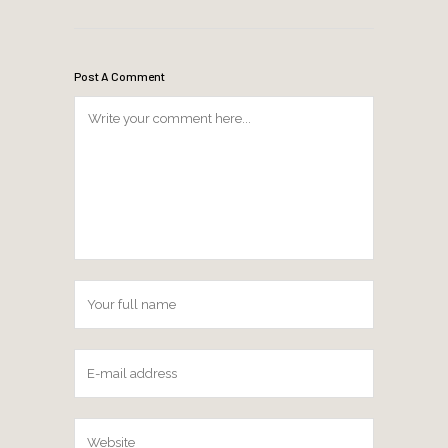
Post A Comment