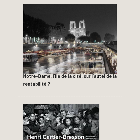
Notre-Dame, l’île de la cité, sur l’autel de la
rentabilité ?