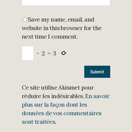
Save my name, email, and
website in this browser for the
next time I comment.
−
2
=
3
Ce site utilise Akismet pour
réduire les indésirables.
En savoir
plus sur la façon dont les
données de vos commentaires
sont traitées
.