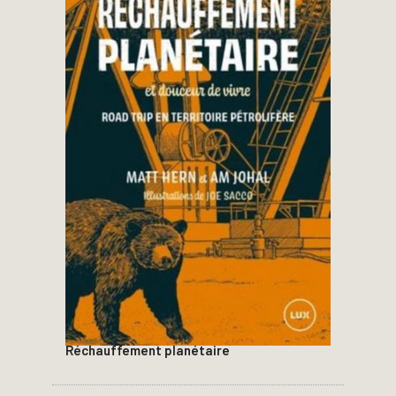
Réchauffement planétaire