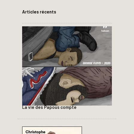
Articles récents
La vie des Papous compte