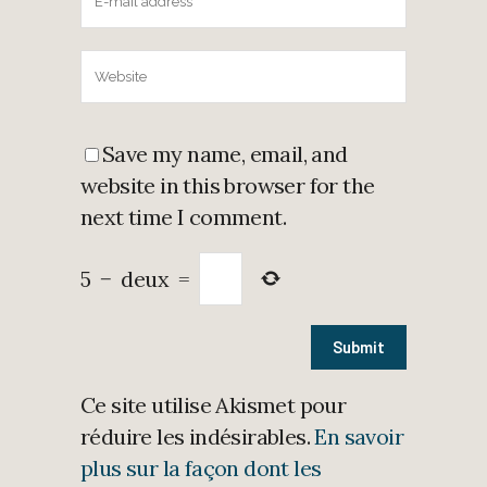
Save my name, email, and
website in this browser for the
next time I comment.
5
−
deux
=
Ce site utilise Akismet pour
réduire les indésirables.
En savoir
plus sur la façon dont les