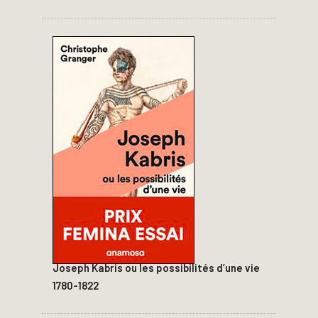
Joseph Kabris ou les possibilités d’une vie
1780-1822