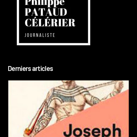
Derniers articles