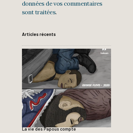
données de vos commentaires
sont traitées
.
Articles récents
La vie des Papous compte