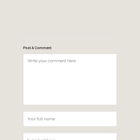
Post A Comment