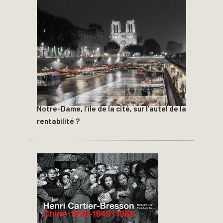
Notre-Dame, l’île de la cité, sur l’autel de la
rentabilité ?