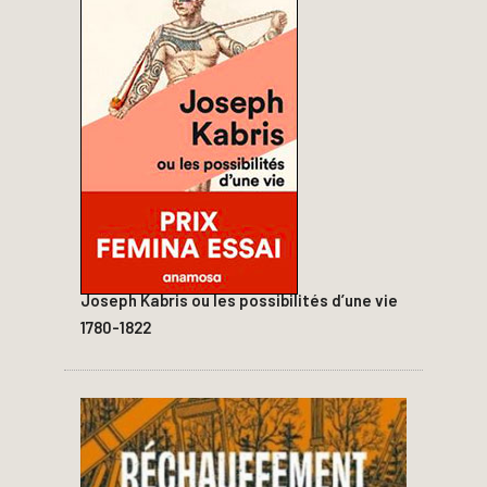
Joseph Kabris ou les possibilités d’une vie
1780-1822