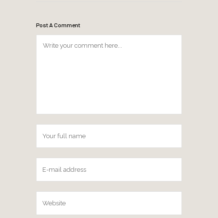
Post A Comment