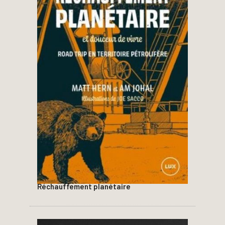
Réchauffement planétaire