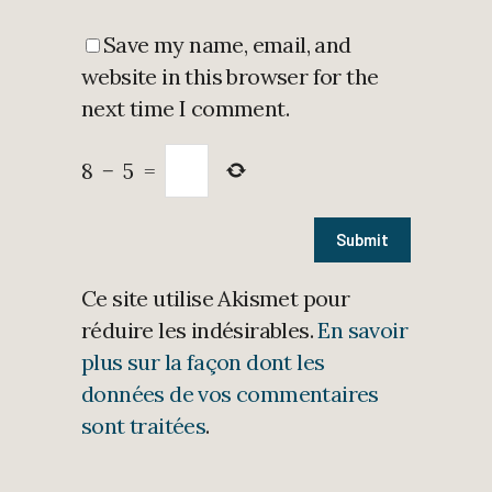
Save my name, email, and
website in this browser for the
next time I comment.
8
−
5
=
Ce site utilise Akismet pour
réduire les indésirables.
En savoir
plus sur la façon dont les
données de vos commentaires
sont traitées
.