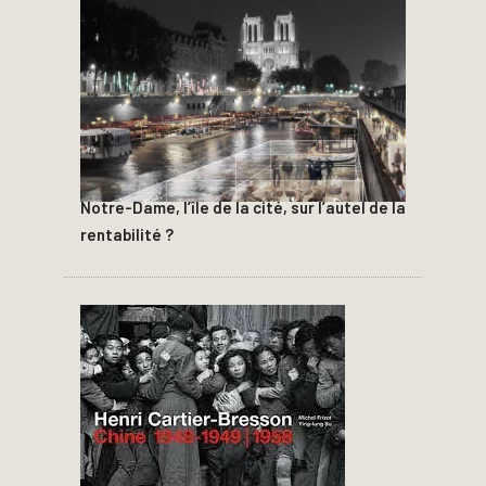
Notre-Dame, l’île de la cité, sur l’autel de la
rentabilité ?