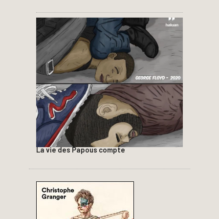
La vie des Papous compte