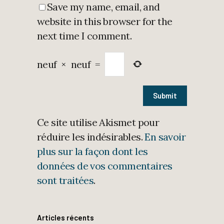
Save my name, email, and
website in this browser for the
next time I comment.
neuf
×
neuf
=
Ce site utilise Akismet pour
réduire les indésirables.
En savoir
plus sur la façon dont les
données de vos commentaires
sont traitées
.
Articles récents