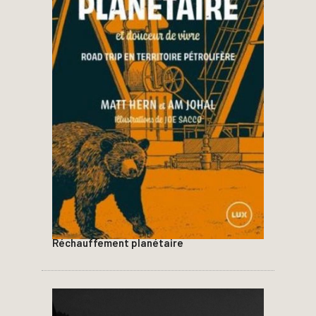
Réchauffement planétaire