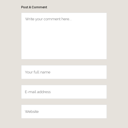
Post A Comment