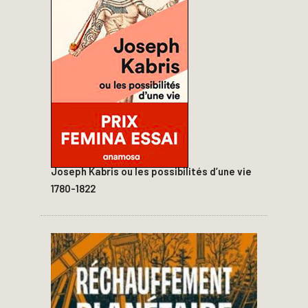
Joseph Kabris ou les possibilités d’une vie
1780-1822