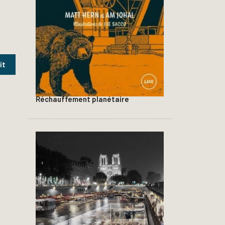
Réchauffement planétaire