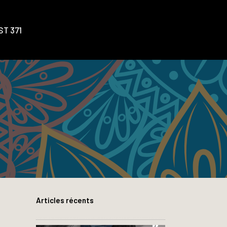
T 371
Articles récents