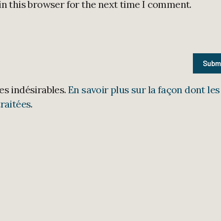
in this browser for the next time I comment.
les indésirables.
En savoir plus sur la façon dont les
raitées
.