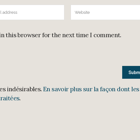
in this browser for the next time I comment.
les indésirables.
En savoir plus sur la façon dont les
raitées
.