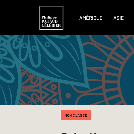
AMÉRIQUE
ASIE
NON CLASSÉ