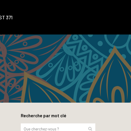
T 371
Recherche par mot clé