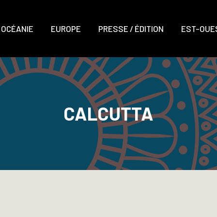
OCÉANIE
EUROPE
PRESSE / ÉDITION
EST-OUES
CALCUTTA