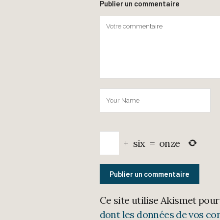
Publier un commentaire
+
six
=
onze
Ce site utilise Akismet pour
dont les données de vos co