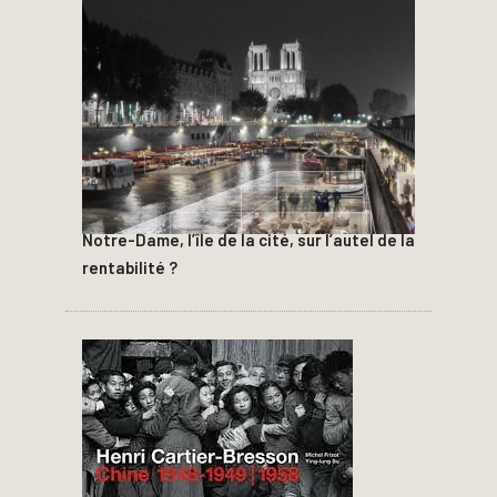
Notre-Dame, l’île de la cité, sur l’autel de la
rentabilité ?