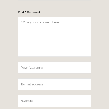
Post A Comment