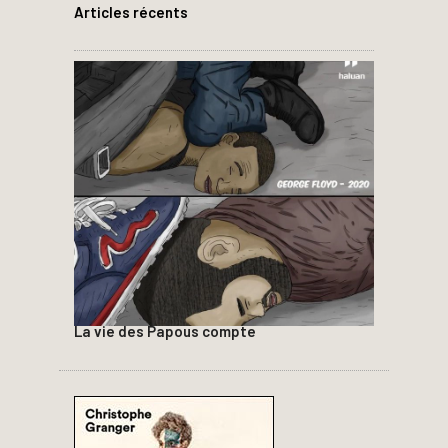
Articles récents
La vie des Papous compte