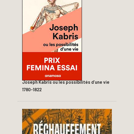
Joseph Kabris ou les possibilités d’une vie
1780-1822