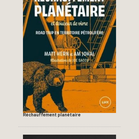
Réchauffement planétaire