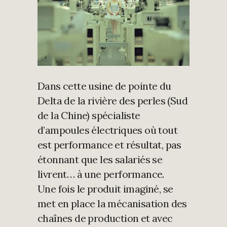
Dans cette usine de pointe du
Delta de la rivière des perles (Sud
de la Chine) spécialiste
d’ampoules électriques où tout
est performance et résultat, pas
étonnant que les salariés se
livrent… à une performance.
Une fois le produit imaginé, se
met en place la mécanisation des
chaînes de production et avec