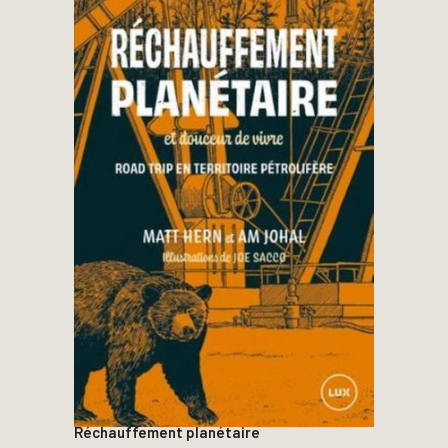
Réchauffement planétaire