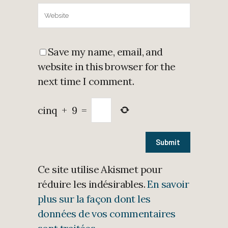
Save my name, email, and
website in this browser for the
next time I comment.
cinq
+
9
=
Ce site utilise Akismet pour
réduire les indésirables.
En savoir
plus sur la façon dont les
données de vos commentaires