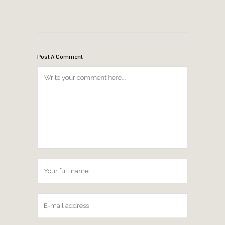
Post A Comment