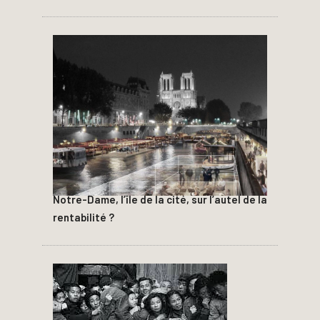
Notre-Dame, l’île de la cité, sur l’autel de la
rentabilité ?