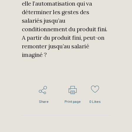
elle l’automatisation qui va
déterminer les gestes des
salariés jusqu’au
conditionnement du produit fini.
A partir du produit fini, peut-on
remonter jusqu’au salarié
imaginé ?
Share
Print page
0
Likes