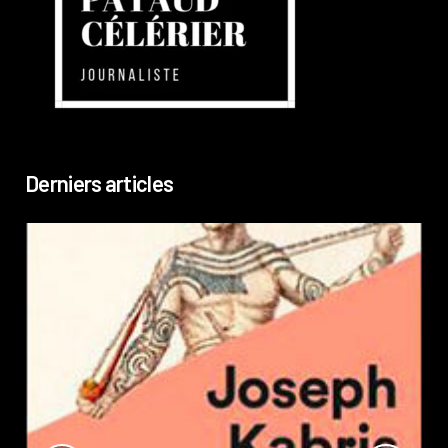
Derniers articles