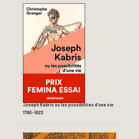
Joseph Kabris ou les possibilités d’une vie
1780-1822