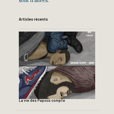
sont traitées
.
Articles récents
La vie des Papous compte