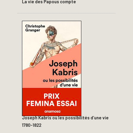
La vie des Papous compte
Joseph Kabris ou les possibilités d’une vie
1780-1822