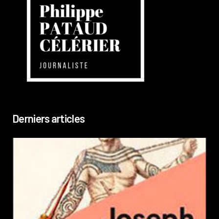
Derniers articles