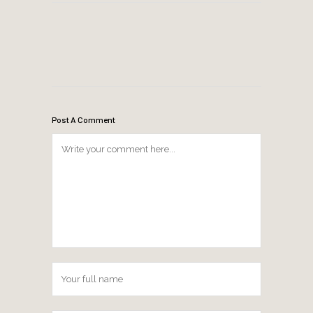
Post A Comment