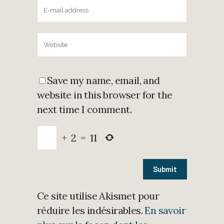
Save my name, email, and
website in this browser for the
next time I comment.
+
2
=
11
Ce site utilise Akismet pour
réduire les indésirables.
En savoir