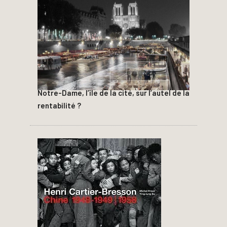
Notre-Dame, l’île de la cité, sur l’autel de la
rentabilité ?