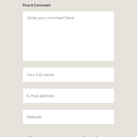
Post A Comment