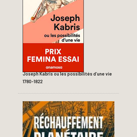
Joseph Kabris ou les possibilités d’une vie
1780-1822