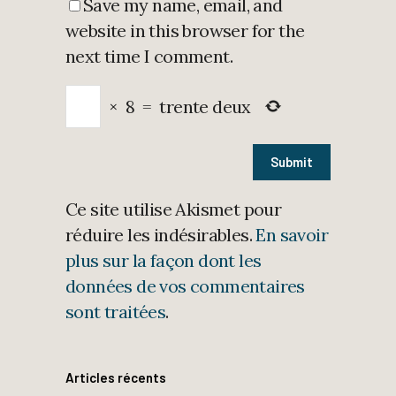
Save my name, email, and
website in this browser for the
next time I comment.
×
8
=
trente deux
Ce site utilise Akismet pour
réduire les indésirables.
En savoir
plus sur la façon dont les
données de vos commentaires
sont traitées
.
Articles récents