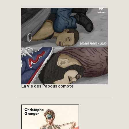
La vie des Papous compte