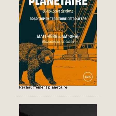
Réchauffement planétaire