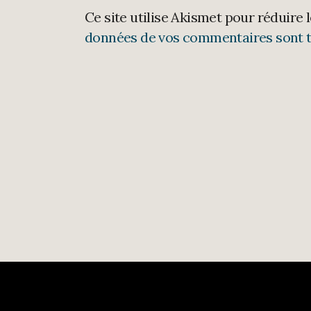
Ce site utilise Akismet pour réduire 
données de vos commentaires sont t