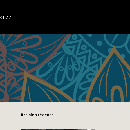
T 371
Articles récents