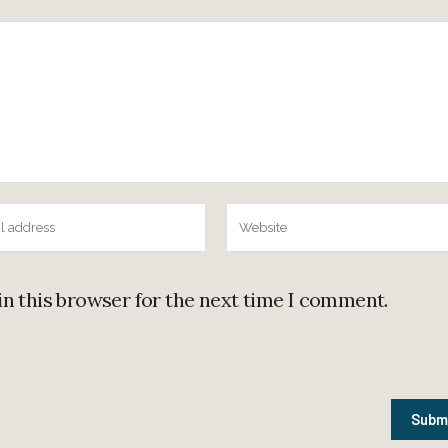
in this browser for the next time I comment.