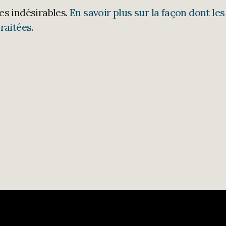
les indésirables.
En savoir plus sur la façon dont les
raitées
.