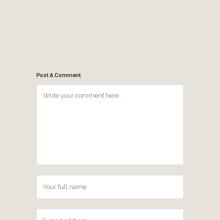
Post A Comment