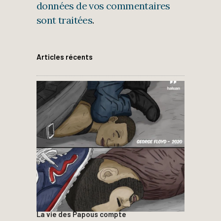
données de vos commentaires
sont traitées
.
Articles récents
La vie des Papous compte