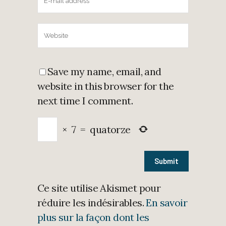
Save my name, email, and
website in this browser for the
next time I comment.
×
7
=
quatorze
Ce site utilise Akismet pour
réduire les indésirables.
En savoir
plus sur la façon dont les