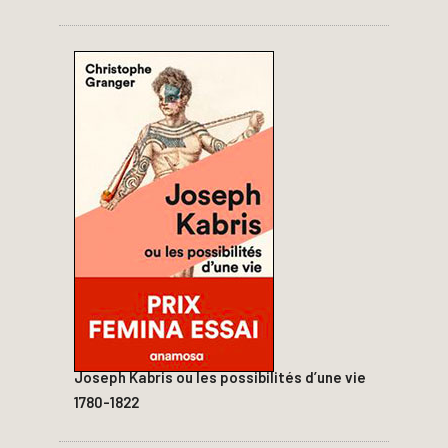
Joseph Kabris ou les possibilités d’une vie
1780-1822