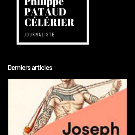
Derniers articles