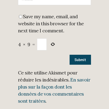
Save my name, email, and
website in this browser for the
next time I comment.
4
×
9
=
Ce site utilise Akismet pour
réduire les indésirables.
En savoir
plus sur la façon dont les
données de vos commentaires
sont traitées
.