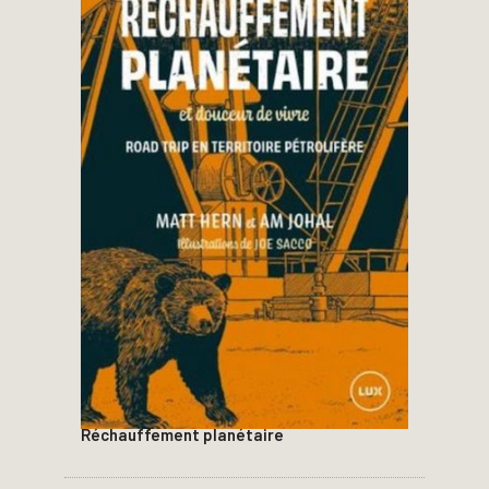
Réchauffement planétaire