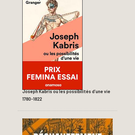
Joseph Kabris ou les possibilités d’une vie
1780-1822