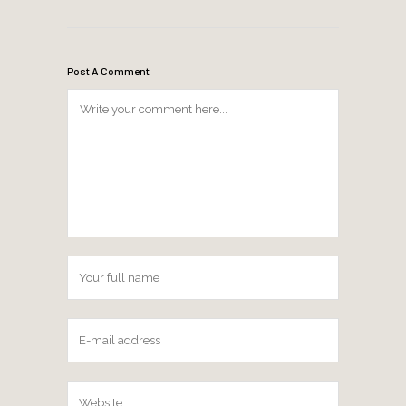
Post A Comment