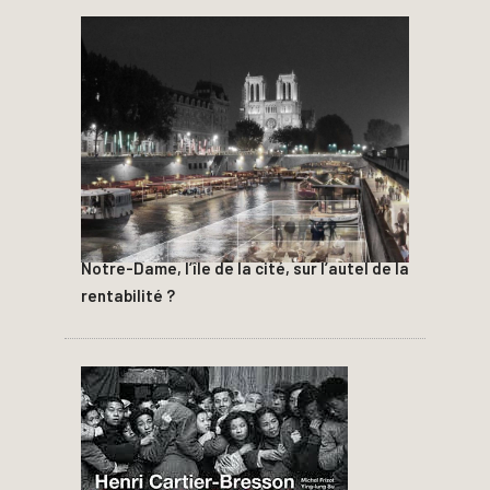
Notre-Dame, l’île de la cité, sur l’autel de la
rentabilité ?