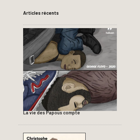
Articles récents
La vie des Papous compte