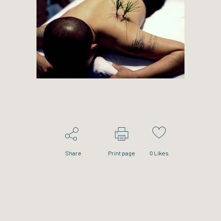
Share
Print page
0
Likes