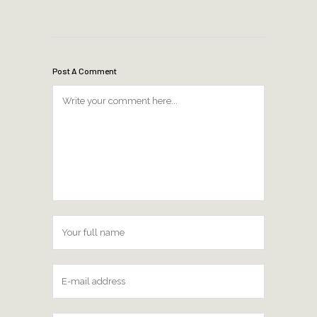
Post A Comment