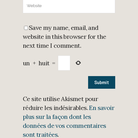
Save my name, email, and
website in this browser for the
next time I comment.
un
+
huit
=
Ce site utilise Akismet pour
réduire les indésirables.
En savoir
plus sur la façon dont les
données de vos commentaires
sont traitées
.