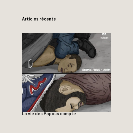
Articles récents
La vie des Papous compte