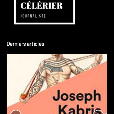
Derniers articles