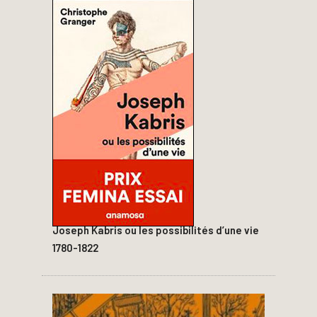
Joseph Kabris ou les possibilités d’une vie
1780-1822