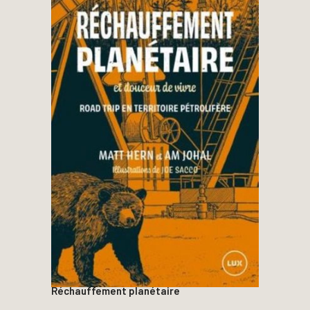
Réchauffement planétaire