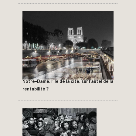
Notre-Dame, l’île de la cité, sur l’autel de la
rentabilité ?