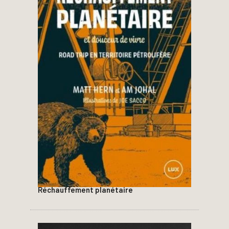
Réchauffement planétaire