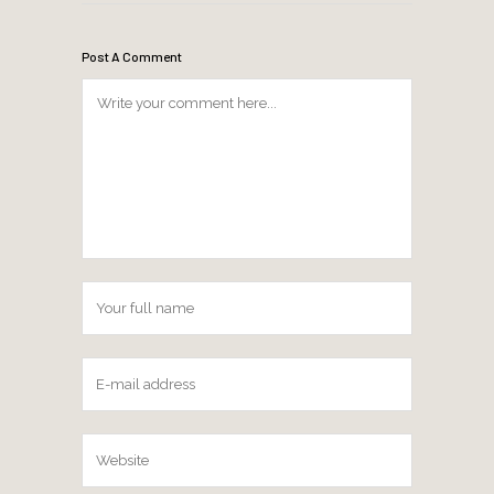
Post A Comment