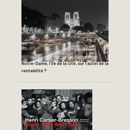
Notre-Dame, l’île de la cité, sur l’autel de la
rentabilité ?