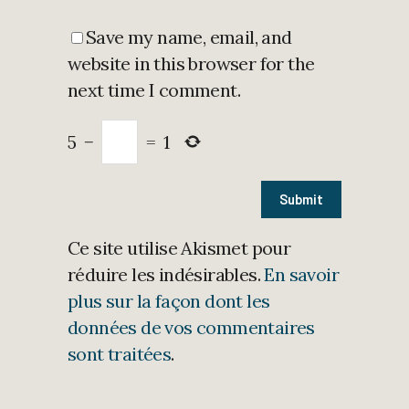
Save my name, email, and
website in this browser for the
next time I comment.
5
−
=
1
Ce site utilise Akismet pour
réduire les indésirables.
En savoir
plus sur la façon dont les
données de vos commentaires
sont traitées
.