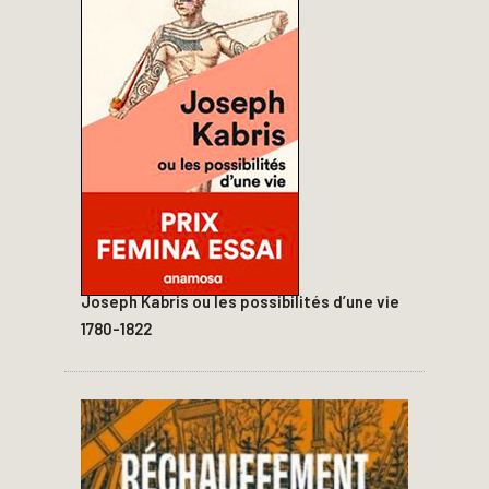
Joseph Kabris ou les possibilités d’une vie
1780-1822