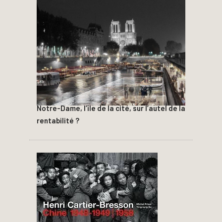
Notre-Dame, l’île de la cité, sur l’autel de la
rentabilité ?