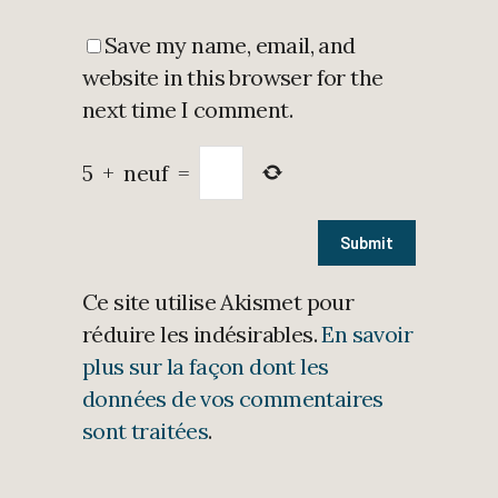
Save my name, email, and
website in this browser for the
next time I comment.
5
+
neuf
=
Ce site utilise Akismet pour
réduire les indésirables.
En savoir
plus sur la façon dont les
données de vos commentaires
sont traitées
.