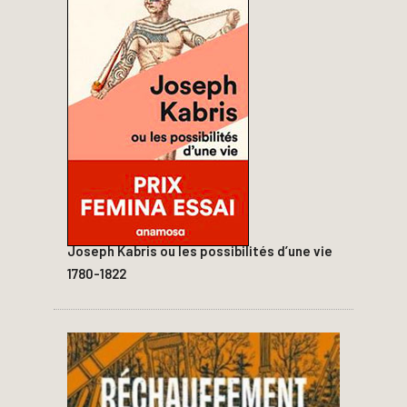
Joseph Kabris ou les possibilités d’une vie
1780-1822