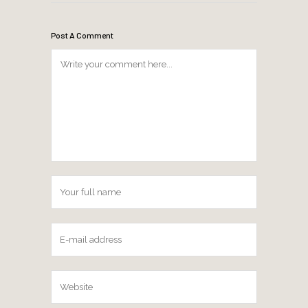
Post A Comment