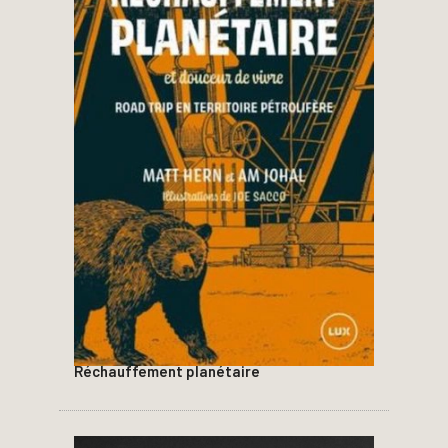
Réchauffement planétaire