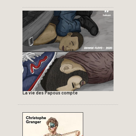
La vie des Papous compte