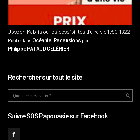
Phi
Joseph Kabris ou les possibilités d’une vie 1780-1822
Océanie
Recensions
Publié dans
,
par
Philippe PATAUD CÉLÉRIER
Rechercher sur tout le site
Suivre SOS Papouasie sur Facebook