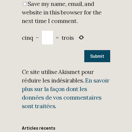
Save my name, email, and
website in this browser for the
next time I comment.
cinq
−
=
trois
Ce site utilise Akismet pour
réduire les indésirables.
En savoir
plus sur la façon dont les
données de vos commentaires
sont traitées
.
Articles récents