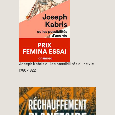
Joseph Kabris ou les possibilités d’une vie
1780-1822