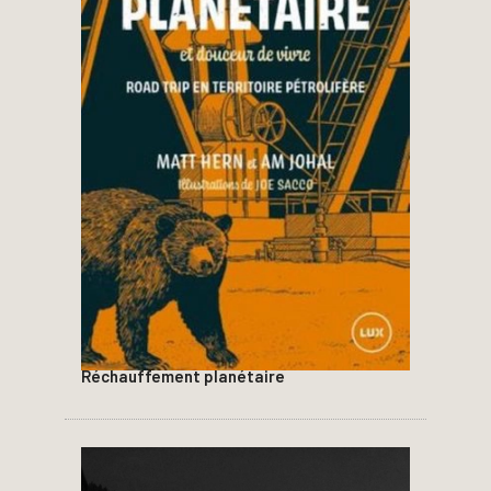
Réchauffement planétaire