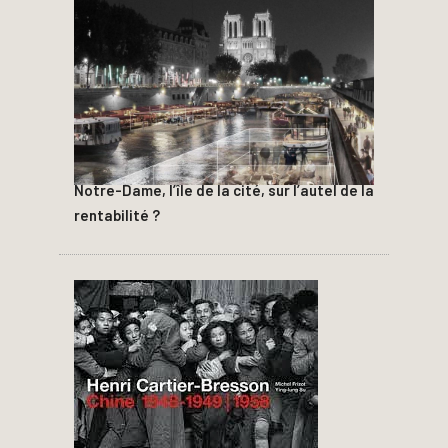
Notre-Dame, l’île de la cité, sur l’autel de la
rentabilité ?