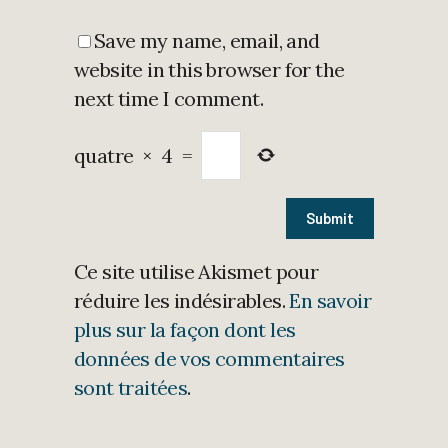
Save my name, email, and
website in this browser for the
next time I comment.
quatre
×
4
=
Ce site utilise Akismet pour
réduire les indésirables.
En savoir
plus sur la façon dont les
données de vos commentaires
sont traitées
.