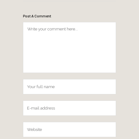
Post A Comment