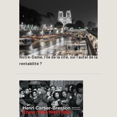
Notre-Dame, l’île de la cité, sur l’autel de la
rentabilité ?