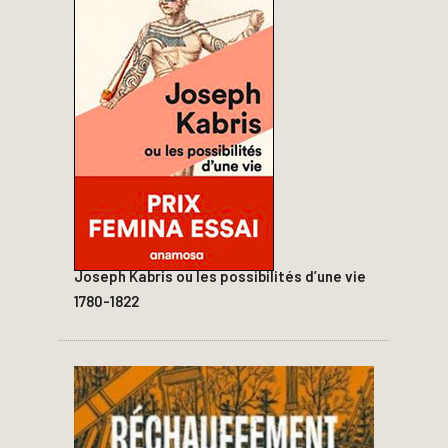
Joseph Kabris ou les possibilités d’une vie
1780-1822