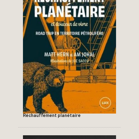
Réchauffement planétaire