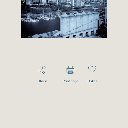
Share
Print page
0
Likes