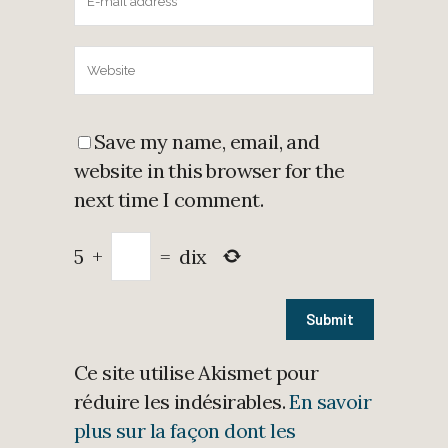
Save my name, email, and
website in this browser for the
next time I comment.
5
+
=
dix
Ce site utilise Akismet pour
réduire les indésirables.
En savoir
plus sur la façon dont les