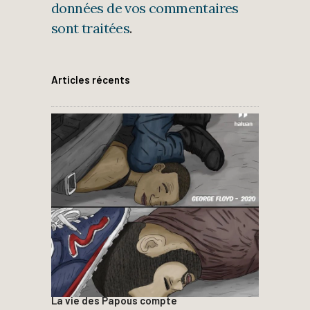
données de vos commentaires
sont traitées
.
Articles récents
La vie des Papous compte