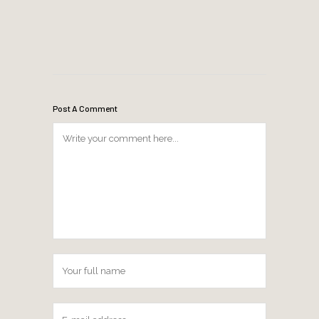
Post A Comment