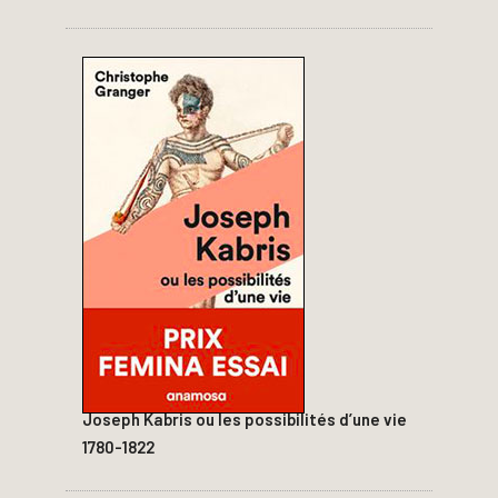
Joseph Kabris ou les possibilités d’une vie
1780-1822