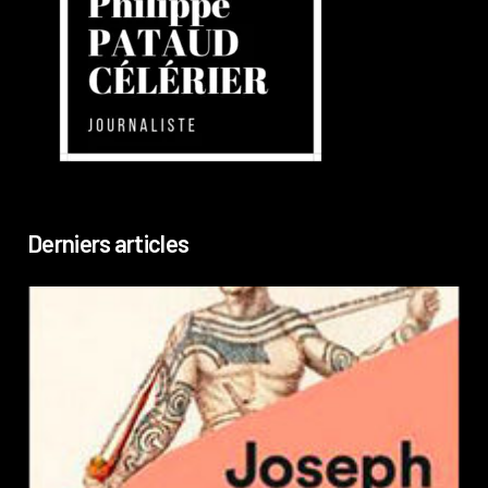
Derniers articles