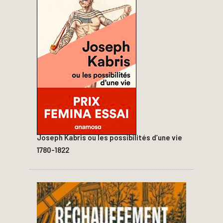
Joseph Kabris ou les possibilités d’une vie
1780-1822