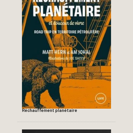
Réchauffement planétaire