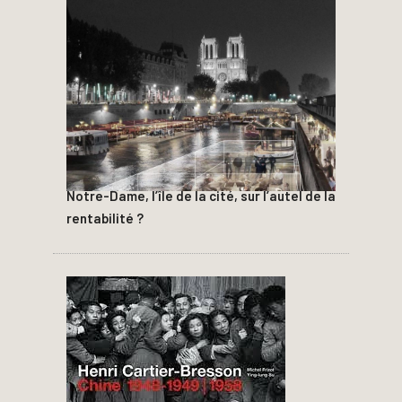
Notre-Dame, l’île de la cité, sur l’autel de la
rentabilité ?