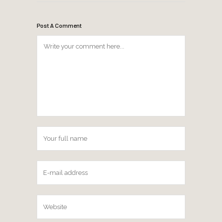
Post A Comment