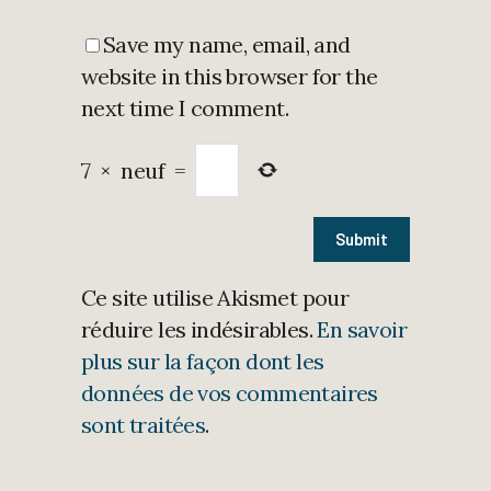
Save my name, email, and
website in this browser for the
next time I comment.
7
×
neuf
=
Ce site utilise Akismet pour
réduire les indésirables.
En savoir
plus sur la façon dont les
données de vos commentaires
sont traitées
.