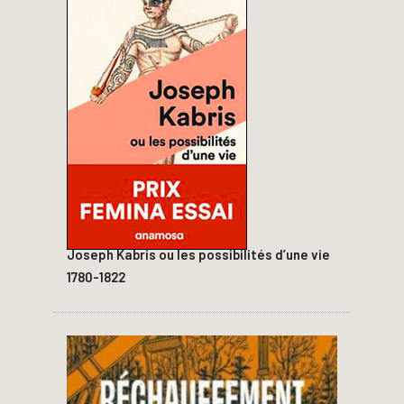
Joseph Kabris ou les possibilités d’une vie
1780-1822