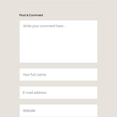
Post A Comment