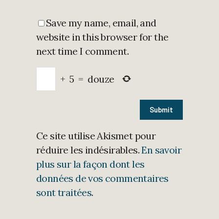
Save my name, email, and
website in this browser for the
next time I comment.
+
5
=
douze
Ce site utilise Akismet pour
réduire les indésirables.
En savoir
plus sur la façon dont les
données de vos commentaires
sont traitées
.