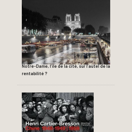
Notre-Dame, l’île de la cité, sur l’autel de la
rentabilité ?