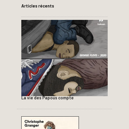
Articles récents
La vie des Papous compte