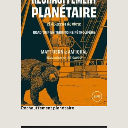
Réchauffement planétaire