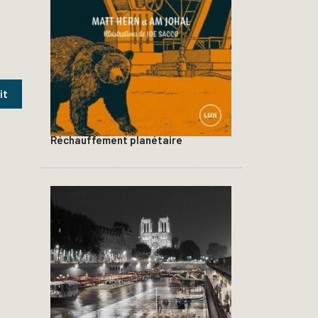
Réchauffement planétaire