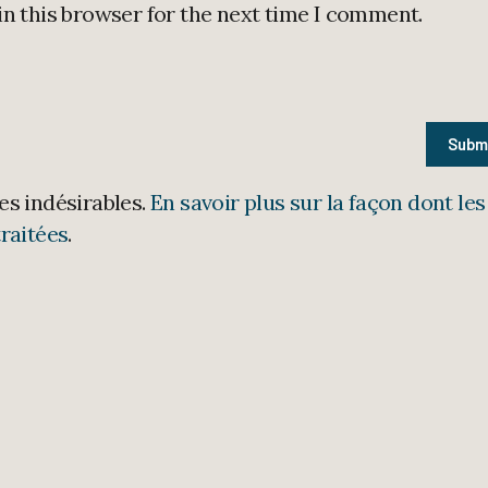
in this browser for the next time I comment.
les indésirables.
En savoir plus sur la façon dont les
raitées
.