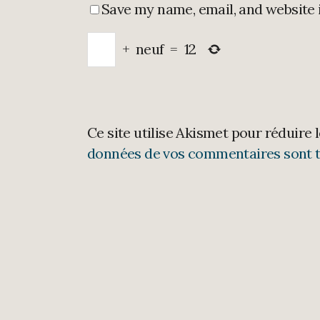
Save my name, email, and website 
+
neuf
=
12
Ce site utilise Akismet pour réduire 
données de vos commentaires sont t