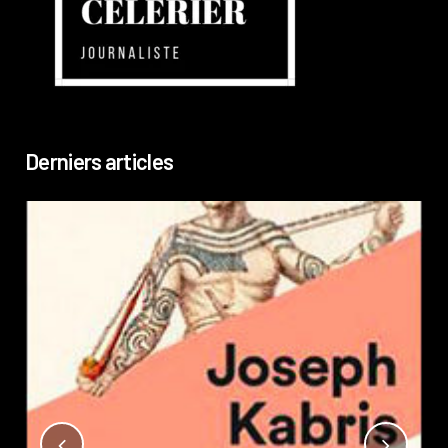
Derniers articles