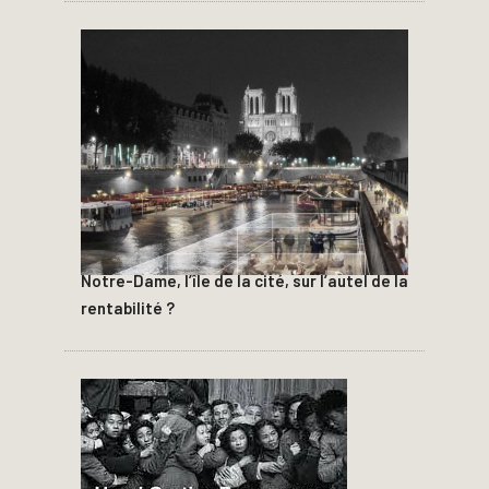
Notre-Dame, l’île de la cité, sur l’autel de la
rentabilité ?