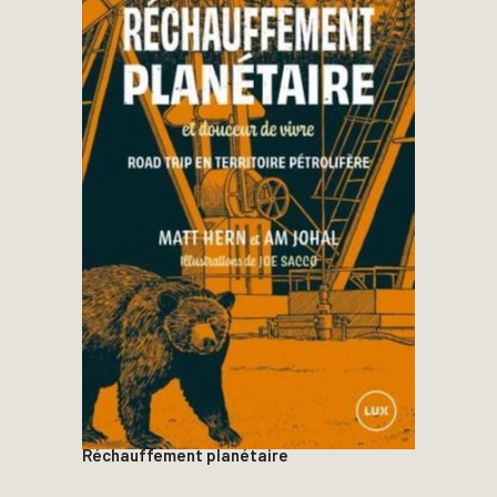
Réchauffement planétaire