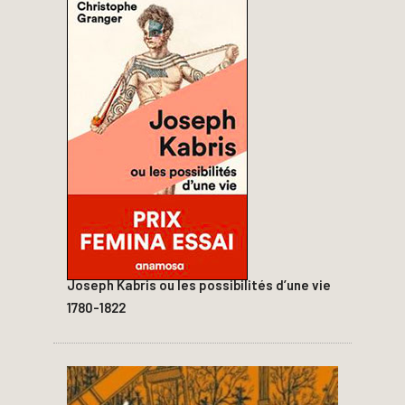
Joseph Kabris ou les possibilités d’une vie
1780-1822