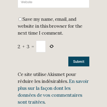
Save my name, email, and
website in this browser for the
next time I comment.
2
+
3
=
Ce site utilise Akismet pour
réduire les indésirables.
En savoir
plus sur la façon dont les
données de vos commentaires
sont traitées
.