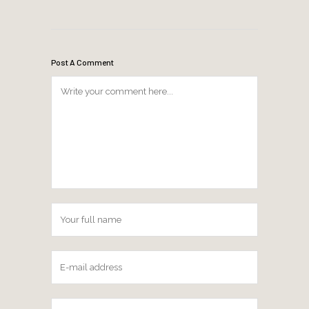
Post A Comment