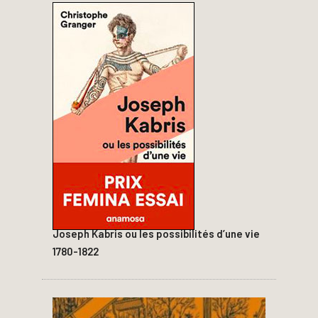
Joseph Kabris ou les possibilités d’une vie
1780-1822