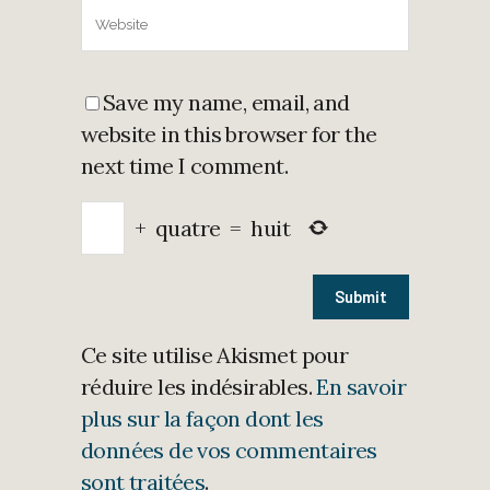
Save my name, email, and
website in this browser for the
next time I comment.
+
quatre
=
huit
Ce site utilise Akismet pour
réduire les indésirables.
En savoir
plus sur la façon dont les
données de vos commentaires
sont traitées
.