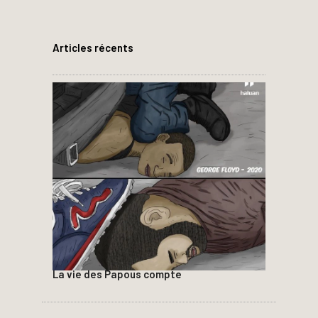
Articles récents
La vie des Papous compte