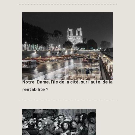
Notre-Dame, l’île de la cité, sur l’autel de la
rentabilité ?