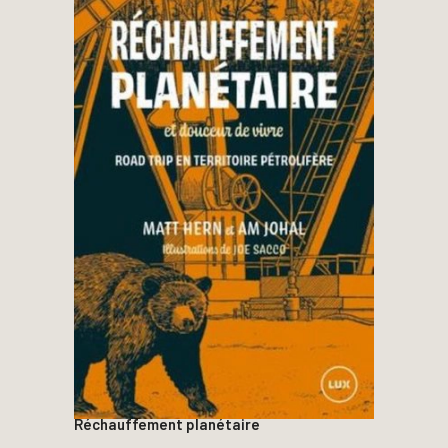
Réchauffement planétaire