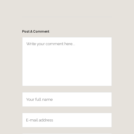
Post A Comment