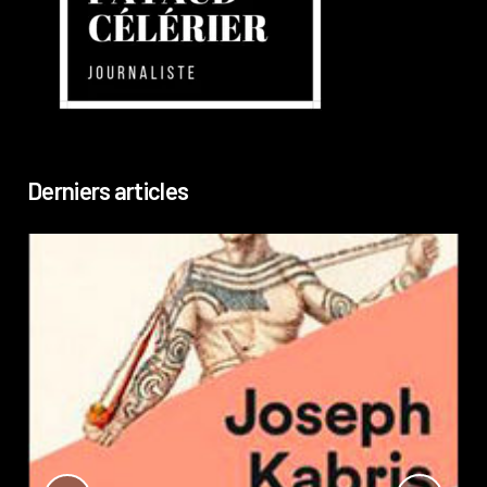
Derniers articles