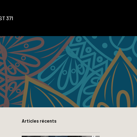
T 371
Articles récents