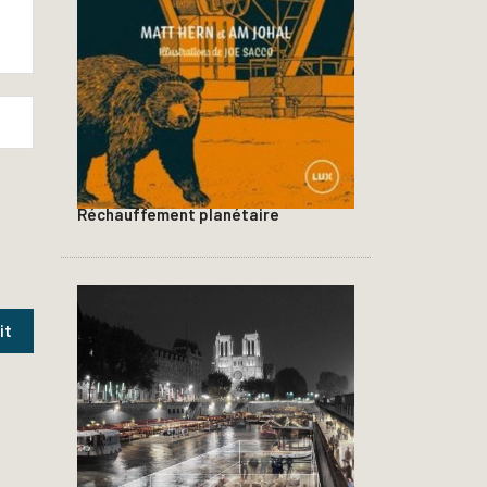
Réchauffement planétaire