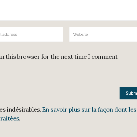
in this browser for the next time I comment.
les indésirables.
En savoir plus sur la façon dont les
raitées
.