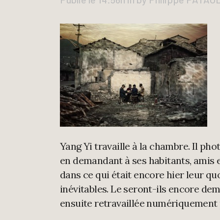
Yang Yi travaille à la chambre. Il phot
en demandant à ses habitants, amis e
dans ce qui était encore hier leur q
inévitables. Le seront-ils encore de
ensuite retravaillée numériquement 