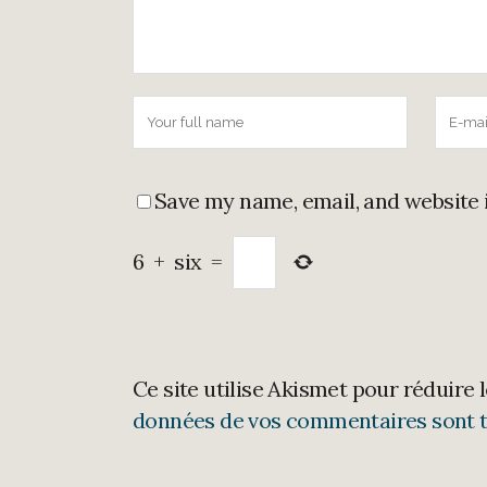
Save my name, email, and website 
6
+
six
=
Ce site utilise Akismet pour réduire 
données de vos commentaires sont t