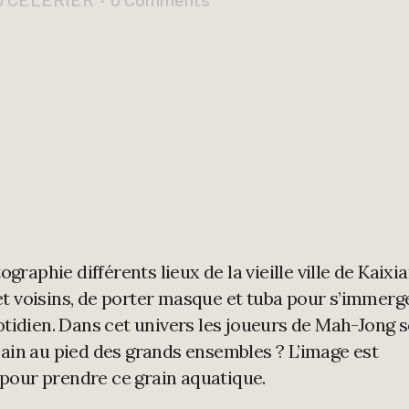
ographie différents lieux de la vieille ville de Kaixi
t voisins, de porter masque et tuba pour s’immerg
uotidien. Dans cet univers les joueurs de Mah-Jong 
main au pied des grands ensembles ? L’image est
pour prendre ce grain aquatique.