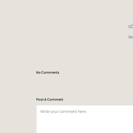
Sh
No Comments
Post A Comment