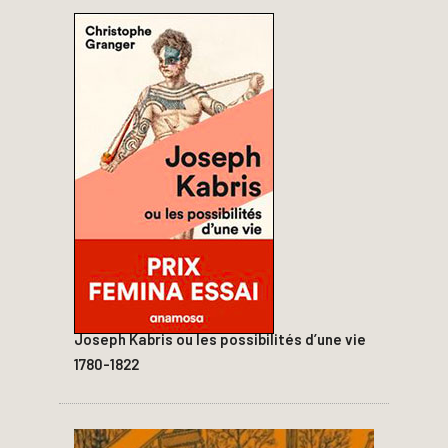
Joseph Kabris ou les possibilités d’une vie
1780-1822