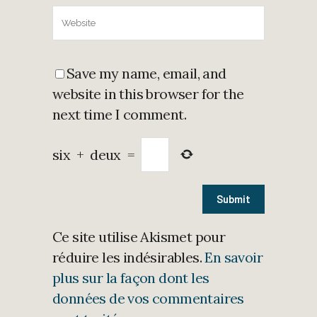
Save my name, email, and
website in this browser for the
next time I comment.
six
+
deux
=
Ce site utilise Akismet pour
réduire les indésirables.
En savoir
plus sur la façon dont les
données de vos commentaires