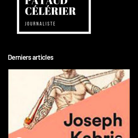
Derniers articles