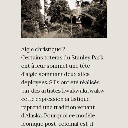
Aigle christique ?
Certains totems du Stanley Park
ont à leur sommet une tête
d’aigle sommant deux ailes
déployées. S’ils ont été réalisés
par des artistes kwakwaka’wakw
cette expression artistique
reprend une tradition venant
d’Alaska. Pourquoi ce modèle
iconique post-colonial est-il