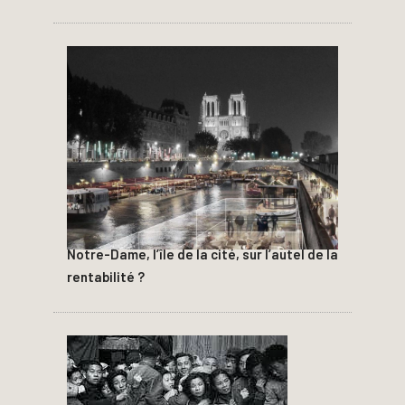
Notre-Dame, l’île de la cité, sur l’autel de la
rentabilité ?