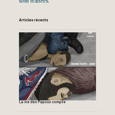
sont traitées
.
Articles récents
La vie des Papous compte