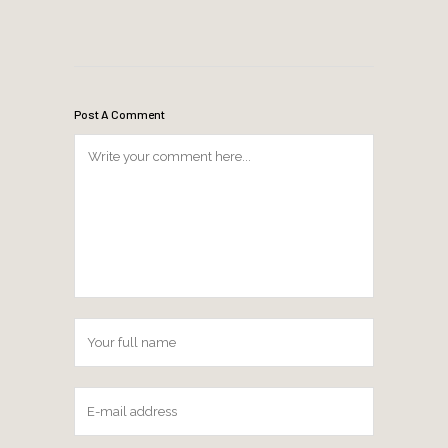
Post A Comment