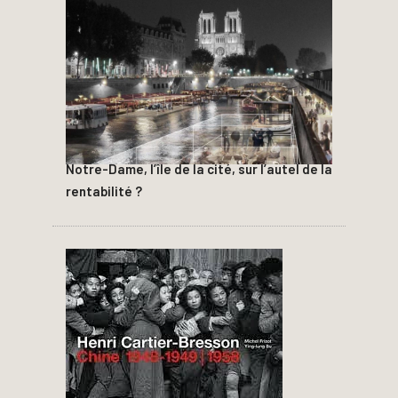
Notre-Dame, l’île de la cité, sur l’autel de la
rentabilité ?