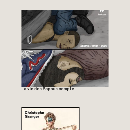
La vie des Papous compte