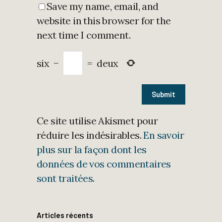
Save my name, email, and
website in this browser for the
next time I comment.
six
−
=
deux
Ce site utilise Akismet pour
réduire les indésirables.
En savoir
plus sur la façon dont les
données de vos commentaires
sont traitées
.
Articles récents