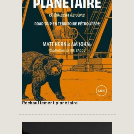
Réchauffement planétaire