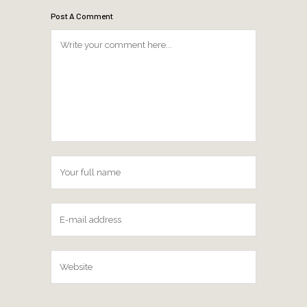
Post A Comment