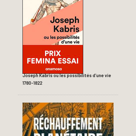
Joseph Kabris ou les possibilités d’une vie
1780-1822