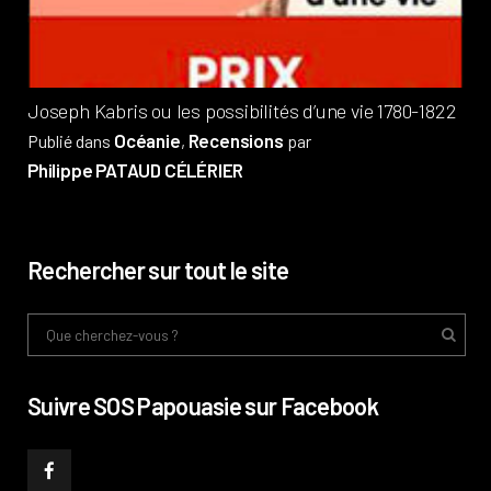
Phi
Joseph Kabris ou les possibilités d’une vie 1780-1822
Océanie
Recensions
Publié dans
,
par
Philippe PATAUD CÉLÉRIER
Rechercher sur tout le site
Suivre SOS Papouasie sur Facebook