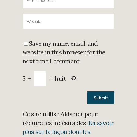
Save my name, email, and
website in this browser for the
next time I comment.
5
+
=
huit
Ce site utilise Akismet pour
réduire les indésirables.
En savoir
plus sur la façon dont les