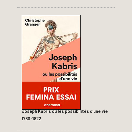
Joseph Kabris ou les possibilités d’une vie
1780-1822