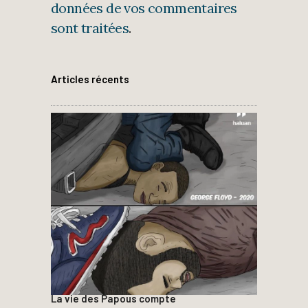
données de vos commentaires
sont traitées
.
Articles récents
La vie des Papous compte