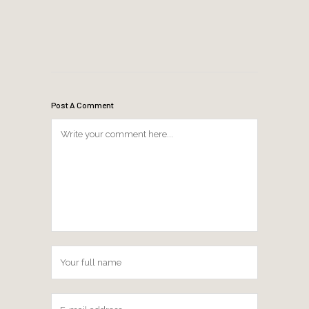
Post A Comment