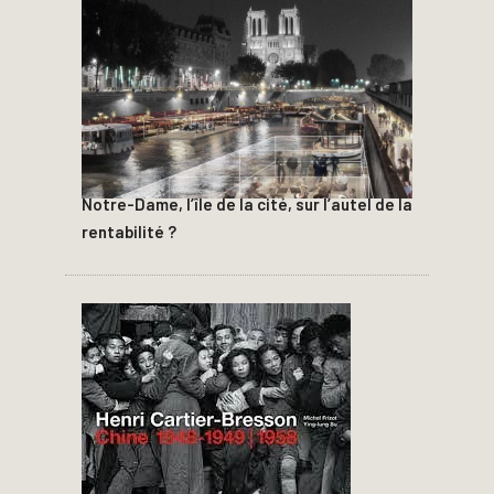
Notre-Dame, l’île de la cité, sur l’autel de la
rentabilité ?