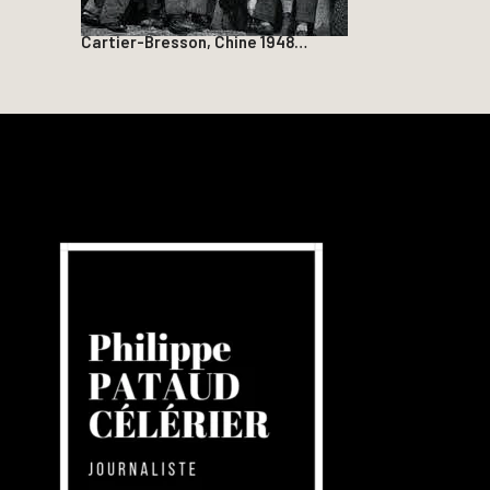
Cartier-Bresson, Chine 1948…