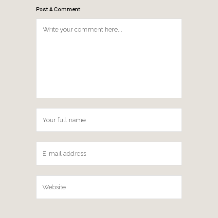
Post A Comment