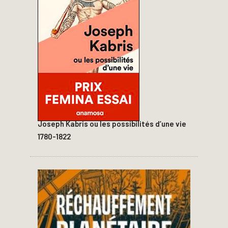
Joseph Kabris ou les possibilités d’une vie
1780-1822