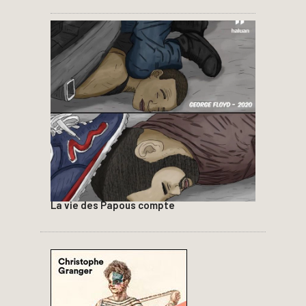
La vie des Papous compte