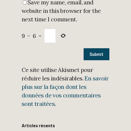
Save my name, email, and
website in this browser for the
next time I comment.
9
−
6
=
Ce site utilise Akismet pour
réduire les indésirables.
En savoir
plus sur la façon dont les
données de vos commentaires
sont traitées
.
Articles récents