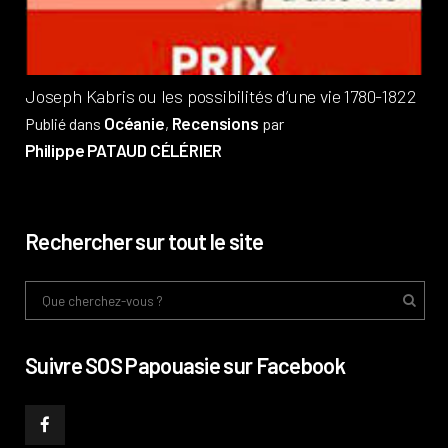
Phi
Joseph Kabris ou les possibilités d’une vie 1780-1822
Océanie
Recensions
Publié dans
,
par
Philippe PATAUD CÉLÉRIER
Rechercher sur tout le site
Suivre SOS Papouasie sur Facebook