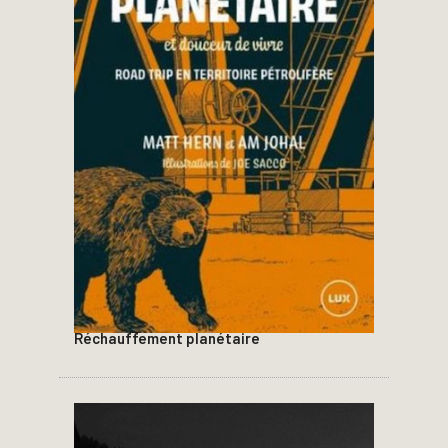
Réchauffement planétaire