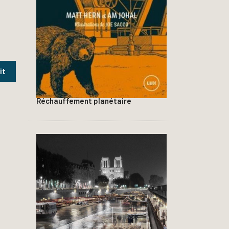
Réchauffement planétaire