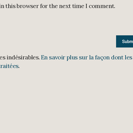
in this browser for the next time I comment.
les indésirables.
En savoir plus sur la façon dont les
raitées
.