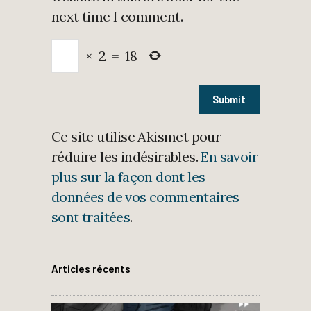
next time I comment.
×
2
=
18
Ce site utilise Akismet pour
réduire les indésirables.
En savoir
plus sur la façon dont les
données de vos commentaires
sont traitées
.
Articles récents