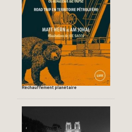
Réchauffement planétaire