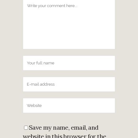
Save my name, email, and
website in this browser for the