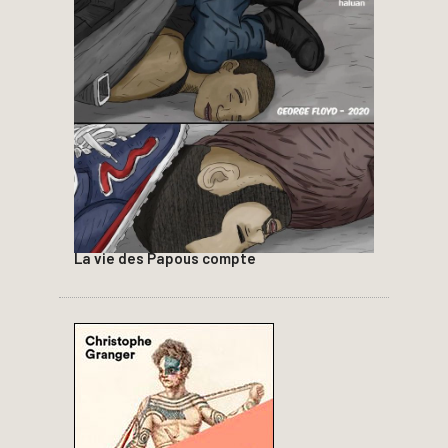
La vie des Papous compte