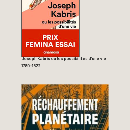
Joseph Kabris ou les possibilités d’une vie
1780-1822