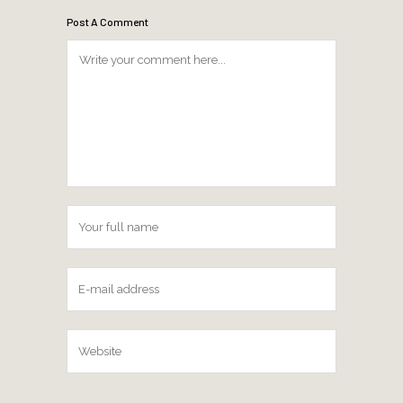
Post A Comment