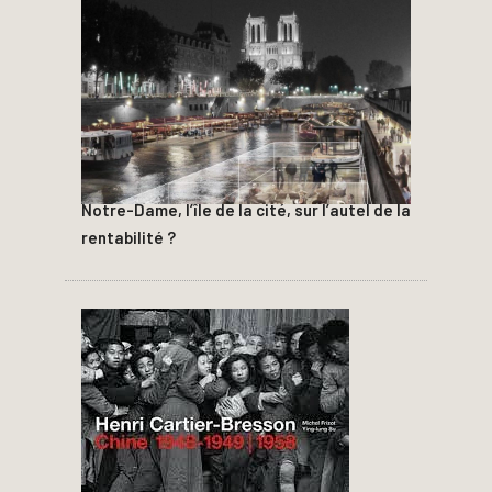
Notre-Dame, l’île de la cité, sur l’autel de la
rentabilité ?