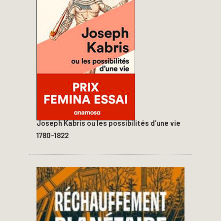
Joseph Kabris ou les possibilités d’une vie
1780-1822