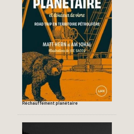
Réchauffement planétaire