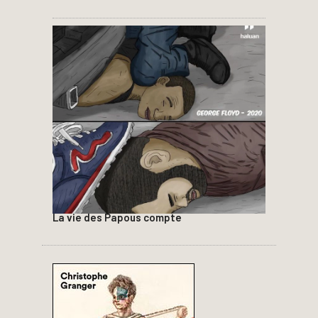
La vie des Papous compte