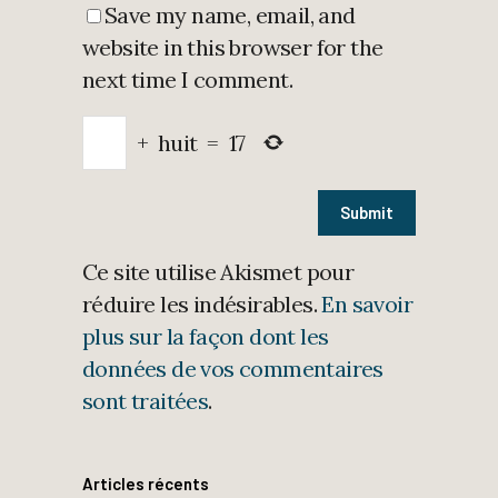
Save my name, email, and
website in this browser for the
next time I comment.
+
huit
=
17
Ce site utilise Akismet pour
réduire les indésirables.
En savoir
plus sur la façon dont les
données de vos commentaires
sont traitées
.
Articles récents