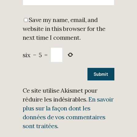
Save my name, email, and
website in this browser for the
next time I comment.
six
−
5
=
Ce site utilise Akismet pour
réduire les indésirables.
En savoir
plus sur la façon dont les
données de vos commentaires
sont traitées
.