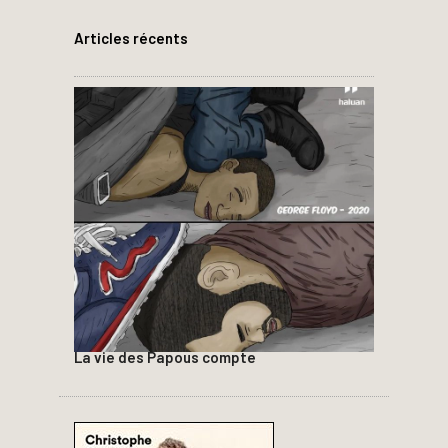
Articles récents
La vie des Papous compte