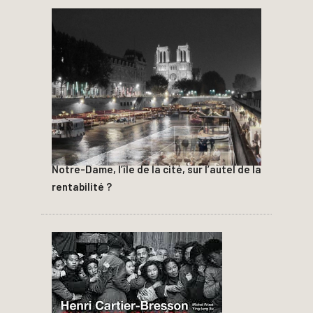
Notre-Dame, l’île de la cité, sur l’autel de la
rentabilité ?