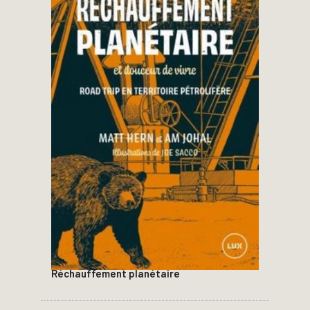
Réchauffement planétaire