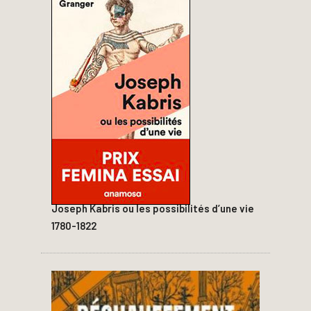
Joseph Kabris ou les possibilités d’une vie
1780-1822