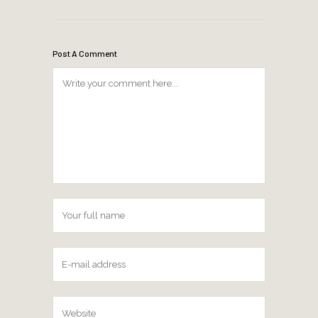
Post A Comment