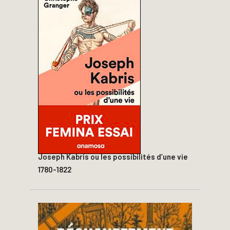
Joseph Kabris ou les possibilités d’une vie
1780-1822