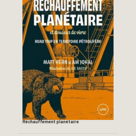
Réchauffement planétaire