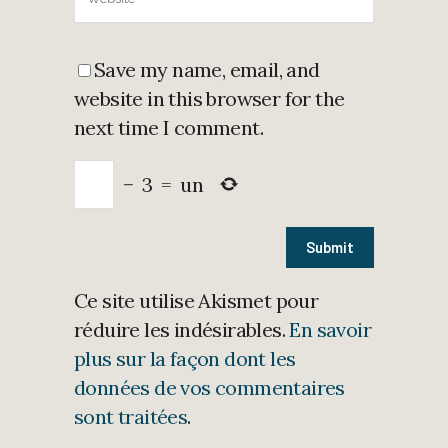
Save my name, email, and
website in this browser for the
next time I comment.
−
3
=
un
Ce site utilise Akismet pour
réduire les indésirables.
En savoir
plus sur la façon dont les
données de vos commentaires
sont traitées
.