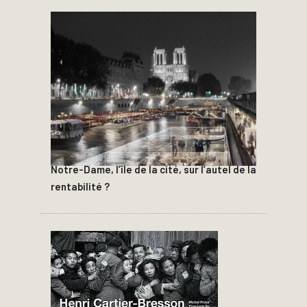
Notre-Dame, l’île de la cité, sur l’autel de la
rentabilité ?