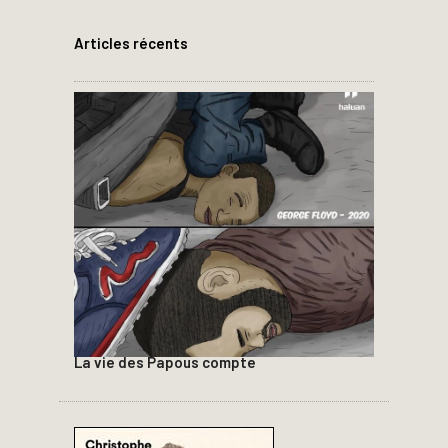
Articles récents
La vie des Papous compte