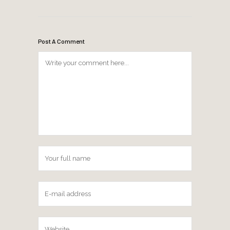
Post A Comment